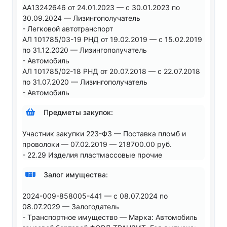
AA13242646 от 24.01.2023 — с 30.01.2023 по
30.09.2024 — Лизингополучатель
- Легковой автотранспорт
АЛ 101785/03-19 РНД от 19.02.2019 — с 15.02.2019
по 31.12.2020 — Лизингополучатель
- Автомобиль
АЛ 101785/02-18 РНД от 20.07.2018 — с 22.07.2018
по 31.07.2020 — Лизингополучатель
- Автомобиль
Предметы закупок:
Участник закупки 223-ФЗ — Поставка пломб и
проволоки — 07.02.2019 — 218700.00 руб.
- 22.29 Изделия пластмассовые прочие
Залог имущества:
2024-009-858005-441 — с 08.07.2024 по
08.07.2029 — Залогодатель
- Транспортное имущество — Марка: Автомобиль