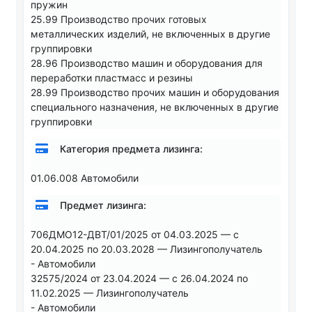
пружин
25.99 Производство прочих готовых
металлических изделий, не включенных в другие
группировки
28.96 Производство машин и оборудования для
переработки пластмасс и резины
28.99 Производство прочих машин и оборудования
специального назначения, не включенных в другие
группировки
Категория предмета лизинга:
01.06.008 Автомобили
Предмет лизинга:
706ДМО12-ДВТ/01/2025 от 04.03.2025 — с
20.04.2025 по 20.03.2028 — Лизингополучатель
- Автомобили
32575/2024 от 23.04.2024 — с 26.04.2024 по
11.02.2025 — Лизингополучатель
- Автомобили