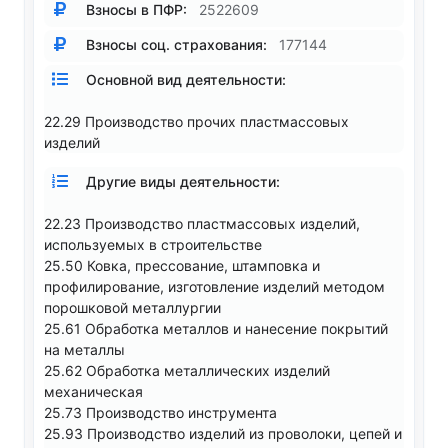
Взносы в ПФР:
2522609
Взносы соц. страхования:
177144
Основной вид деятельности:
22.29 Производство прочих пластмассовых
изделий
Другие виды деятельности:
22.23 Производство пластмассовых изделий,
используемых в строительстве
25.50 Ковка, прессование, штамповка и
профилирование, изготовление изделий методом
порошковой металлургии
25.61 Обработка металлов и нанесение покрытий
на металлы
25.62 Обработка металлических изделий
механическая
25.73 Производство инструмента
25.93 Производство изделий из проволоки, цепей и