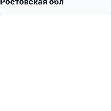
Ростовская обл