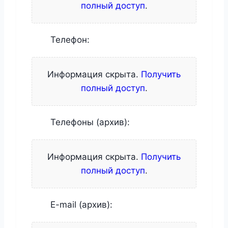
полный доступ
.
Телефон:
Информация скрыта.
Получить
полный доступ
.
Телефоны (архив):
Информация скрыта.
Получить
полный доступ
.
E-mail (архив):