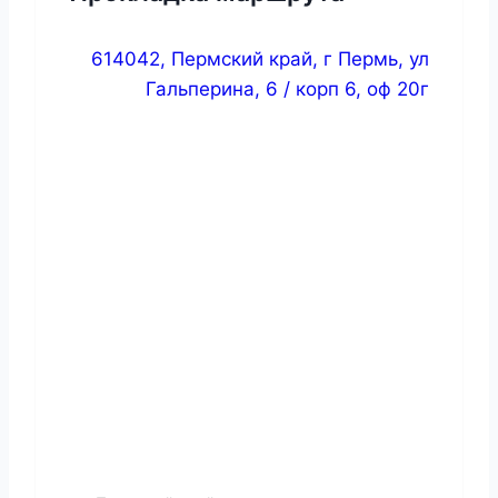
614042, Пермский край, г Пермь, ул
Гальперина, 6 / корп 6, оф 20г