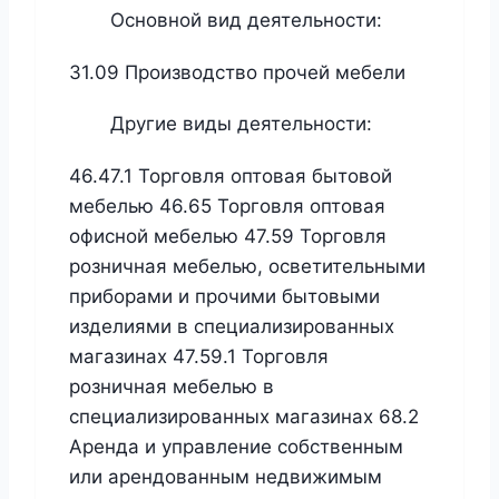
Основной вид деятельности:
31.09 Производство прочей мебели
Другие виды деятельности:
46.47.1 Торговля оптовая бытовой
мебелью 46.65 Торговля оптовая
офисной мебелью 47.59 Торговля
розничная мебелью, осветительными
приборами и прочими бытовыми
изделиями в специализированных
магазинах 47.59.1 Торговля
розничная мебелью в
специализированных магазинах 68.2
Аренда и управление собственным
или арендованным недвижимым