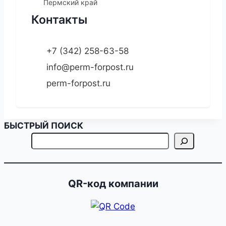
Пермский край
Контакты
+7 (342) 258-63-58
info@perm-forpost.ru
perm-forpost.ru
БЫСТРЫЙ ПОИСК
QR-код компании