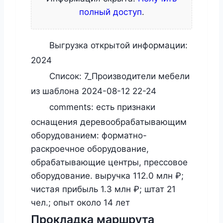
полный доступ
.
Выгрузка открытой информации:
2024
Список:
7_Производители мебели
из шаблона 2024-08-12 22-24
comments:
есть признаки
оснащения деревообрабатывающим
оборудованием: форматно-
раскроечное оборудование,
обрабатывающие центры, прессовое
оборудование. выручка 112.0 млн ₽;
чистая прибыль 1.3 млн ₽; штат 21
чел.; опыт около 14 лет
Прокладка маршрута