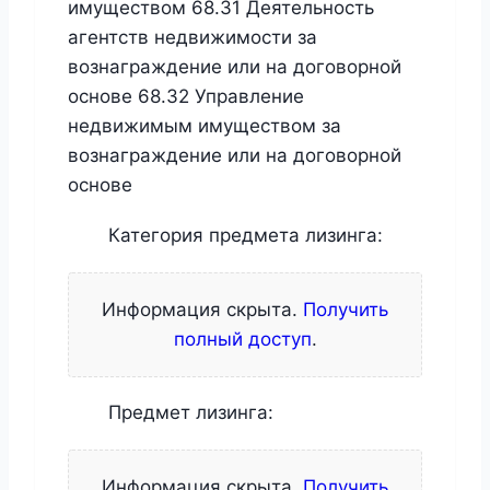
имуществом 68.31 Деятельность
агентств недвижимости за
вознаграждение или на договорной
основе 68.32 Управление
недвижимым имуществом за
вознаграждение или на договорной
основе
Категория предмета лизинга:
Информация скрыта.
Получить
полный доступ
.
Предмет лизинга:
Информация скрыта.
Получить