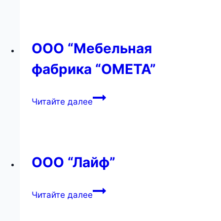
ООО “Мебельная
фабрика “ОМЕТА”
ООО
Читайте далее
“Мебельная
фабрика
“ОМЕТА”
ООО “Лайф”
ООО
Читайте далее
“Лайф”