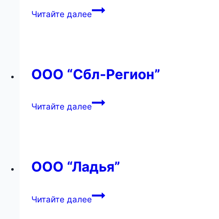
ООО
Читайте далее
“Север”
ООО “Сбл-Регион”
ООО
Читайте далее
“Сбл-
Регион”
ООО “Ладья”
ООО
Читайте далее
“Ладья”