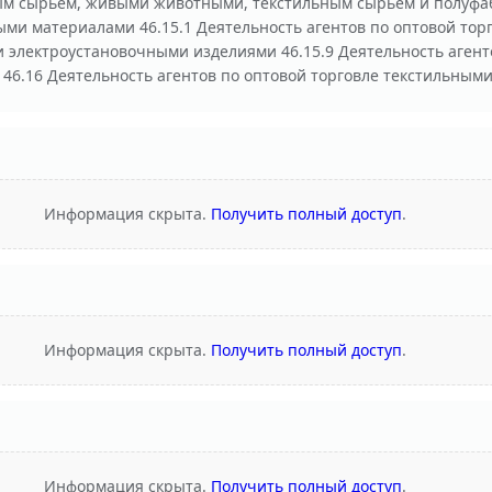
ным сырьем, живыми животными, текстильным сырьем и полуфаб
ми материалами 46.15.1 Деятельность агентов по оптовой торг
и электроустановочными изделиями 46.15.9 Деятельность аген
46.16 Деятельность агентов по оптовой торговле текстильными
Информация скрыта.
Получить полный доступ
.
Информация скрыта.
Получить полный доступ
.
Информация скрыта.
Получить полный доступ
.