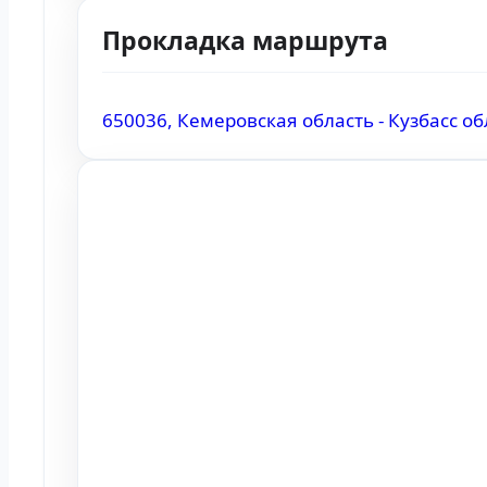
Прокладка маршрута
650036, Кемеровская область - Кузбасс о