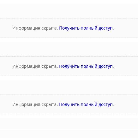
Информация скрыта.
Получить полный доступ
.
Информация скрыта.
Получить полный доступ
.
Информация скрыта.
Получить полный доступ
.