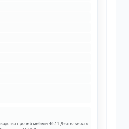
зводство прочей мебели 46.11 Деятельность