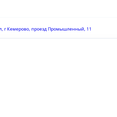
бл, г Кемерово, проезд Промышленный, 11