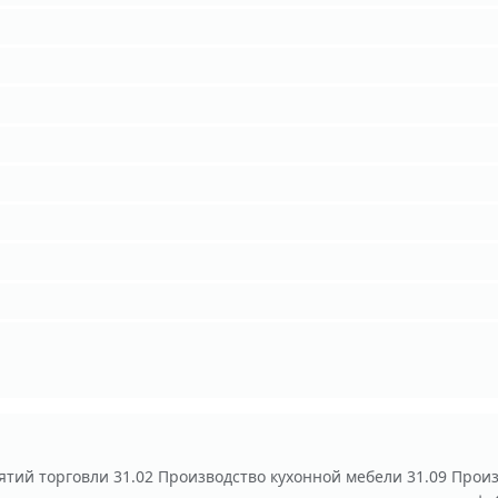
ятий торговли 31.02 Производство кухонной мебели 31.09 Прои