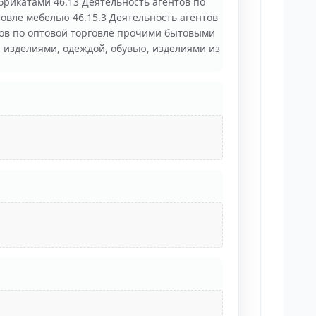
рикатами 46.13 Деятельность агентов по
овле мебелью 46.15.3 Деятельность агентов
тов по оптовой торговле прочими бытовыми
 изделиями, одеждой, обувью, изделиями из