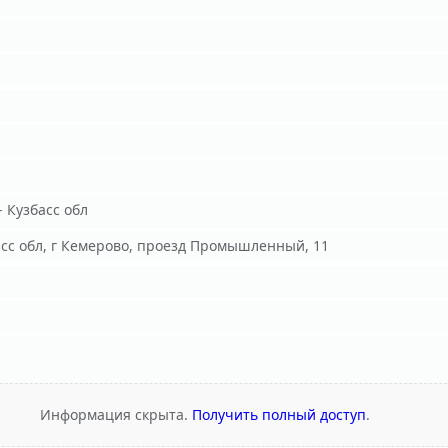
 Кузбасс обл
асс обл, г Кемерово, проезд Промышленный, 11
Информация скрыта.
Получить полный доступ
.