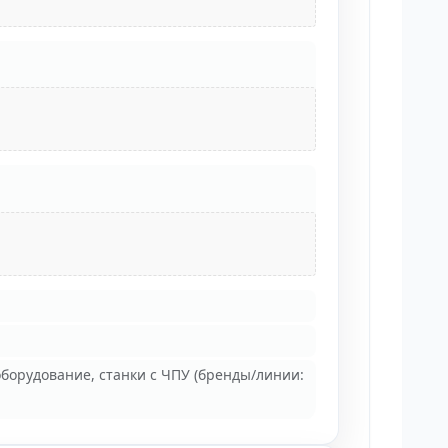
орудование, станки с ЧПУ (бренды/линии: