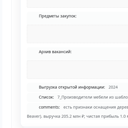
Предметы закупок:
Архив вакансий:
Выгрузка открытой информации:
2024
Список:
7_Производители мебели из шаблон
comments:
есть признаки оснащения дере
Beaver). выручка 205.2 млн ₽; чистая прибыль 1.0 