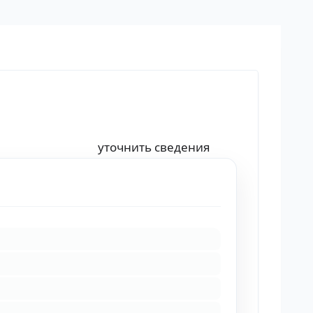
уточнить сведения