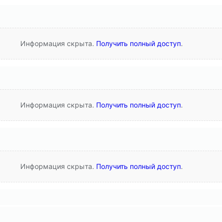
Информация скрыта.
Получить полный доступ
.
Информация скрыта.
Получить полный доступ
.
Информация скрыта.
Получить полный доступ
.