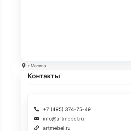
г Москва
Контакты
+7 (495) 374-75-49
info@artmebel.ru
artmebel.ru