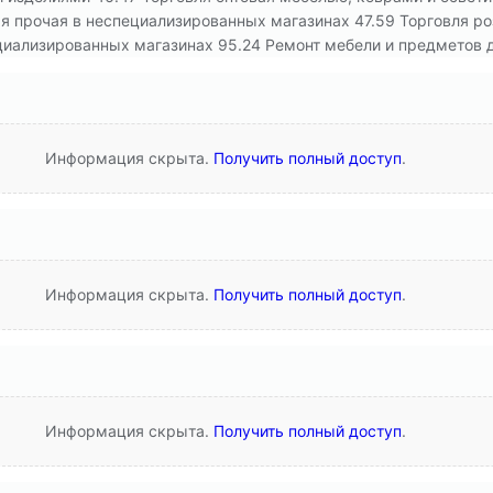
ая прочая в неспециализированных магазинах 47.59 Торговля р
иализированных магазинах 95.24 Ремонт мебели и предметов 
Информация скрыта.
Получить полный доступ
.
Информация скрыта.
Получить полный доступ
.
Информация скрыта.
Получить полный доступ
.