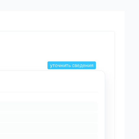
уточнить сведения