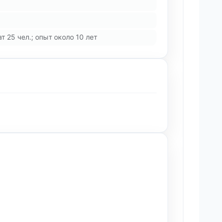
 25 чел.; опыт около 10 лет