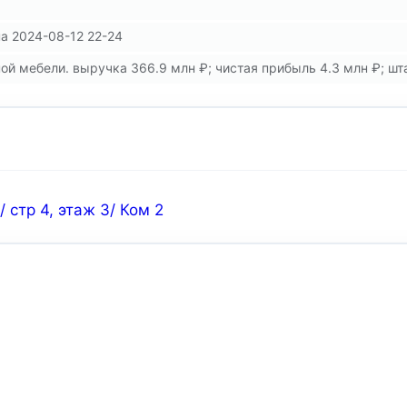
а 2024-08-12 22-24
й мебели. выручка 366.9 млн ₽; чистая прибыль 4.3 млн ₽; штат
 стр 4, этаж 3/ Ком 2