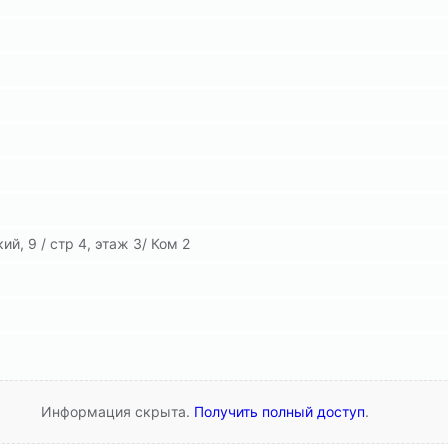
й, 9 / стр 4, этаж 3/ Ком 2
Информация скрыта.
Получить полный доступ
.