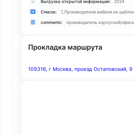
Выгрузка открытой информации:
2024
Список:
7_Производители мебели из шаблон
comments:
производитель корпусной/офисно
Прокладка маршрута
109316, г Москва, проезд Остаповский, 9 /