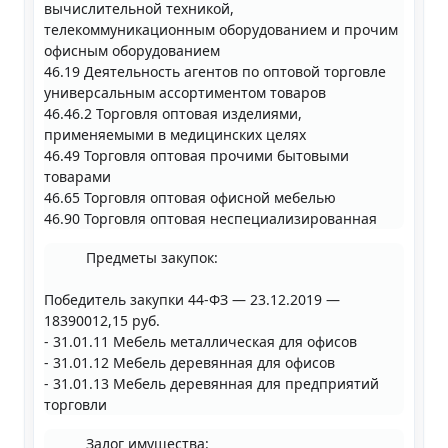
вычислительной техникой,
телекоммуникационным оборудованием и прочим
офисным оборудованием
46.19 Деятельность агентов по оптовой торговле
универсальным ассортиментом товаров
46.46.2 Торговля оптовая изделиями,
применяемыми в медицинских целях
46.49 Торговля оптовая прочими бытовыми
товарами
46.65 Торговля оптовая офисной мебелью
46.90 Торговля оптовая неспециализированная
Предметы закупок:
Победитель закупки 44-ФЗ — 23.12.2019 —
18390012,15 руб.
- 31.01.11 Мебель металлическая для офисов
- 31.01.12 Мебель деревянная для офисов
- 31.01.13 Мебель деревянная для предприятий
торговли
Залог имущества: