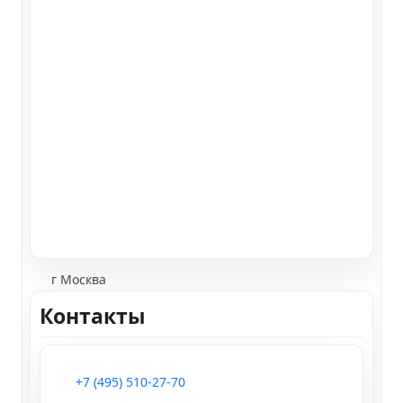
г Москва
Контакты
+7 (495) 510-27-70