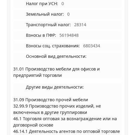
Налог при УСН:
0
Земельный налог:
0
Транспортный налог:
28314
Взносы в ПФР:
56194848
Взносы соц. страхования:
6803434
Основной вид деятельности:
31.01 Производство мебели для офисов и
предприятий торговли
Другие виды деятельности:
31.09 Производство прочей мебели
32.99.9 Производство прочих изделий, не
включенных в другие группировки
46.1 Торговля оптовая за вознаграждение или на
договорной основе
46.14.1 Деятельность агентов по оптовой торговле