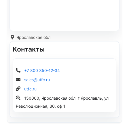
Ярославская обл
Контакты
+7 800 350-12-34
sales@utfc.ru
utfc.ru
150000, Ярославская обл, г Ярославль, ул
Революционная, 30, оф 1