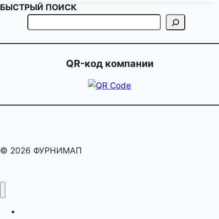
БЫСТРЫЙ ПОИСК
QR-код компании
© 2026 ФУРНИМАП
раскрой