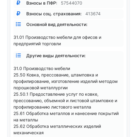
Взносы в ПФР:
57544070
Взносы соц. страхования:
413674
Основной вид деятельности:
31.01 Производство мебели для офисов и
предприятий торговли
Другие виды деятельности:
31.0 Производство мебели
25.50 Ковка, прессование, штамповка и
профилирование, изготовление изделий методом
порошковой металлургии
25.50.1 Предоставление услуг по ковке,
прессованию, объемной и листовой штамповке и
профилированию листового металла
25.61 Обработка металлов и нанесение покрытий
на металлы
25.62 Обработка металлических изделий
механическая