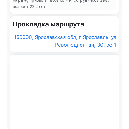
млрд ₽, прибыль 180.9 млн ₽, сотрудников 398,
возраст 22.2 лет
Прокладка маршрута
150000, Ярославская обл, г Ярославль, ул
Революционная, 30, оф 1