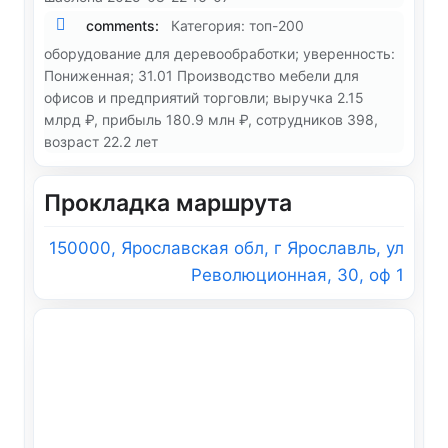
comments:
Категория: топ-200
оборудование для деревообработки; уверенность:
Пониженная; 31.01 Производство мебели для
офисов и предприятий торговли; выручка 2.15
млрд ₽, прибыль 180.9 млн ₽, сотрудников 398,
возраст 22.2 лет
Прокладка маршрута
150000, Ярославская обл, г Ярославль, ул
Революционная, 30, оф 1