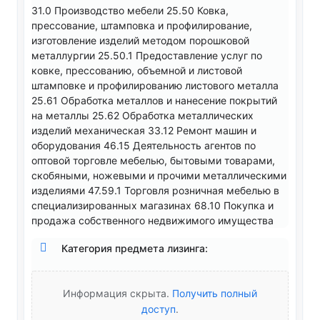
31.0 Производство мебели 25.50 Ковка,
прессование, штамповка и профилирование,
изготовление изделий методом порошковой
металлургии 25.50.1 Предоставление услуг по
ковке, прессованию, объемной и листовой
штамповке и профилированию листового металла
25.61 Обработка металлов и нанесение покрытий
на металлы 25.62 Обработка металлических
изделий механическая 33.12 Ремонт машин и
оборудования 46.15 Деятельность агентов по
оптовой торговле мебелью, бытовыми товарами,
скобяными, ножевыми и прочими металлическими
изделиями 47.59.1 Торговля розничная мебелью в
специализированных магазинах 68.10 Покупка и
продажа собственного недвижимого имущества
Категория предмета лизинга:
Информация скрыта.
Получить полный
доступ
.