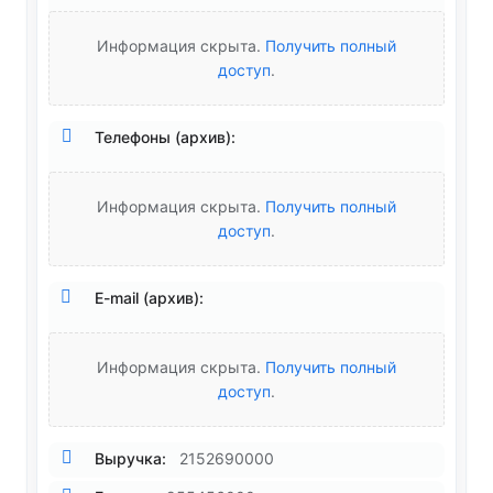
Информация скрыта.
Получить полный
доступ
.
Телефоны (архив):
Информация скрыта.
Получить полный
доступ
.
E-mail (архив):
Информация скрыта.
Получить полный
доступ
.
Выручка:
2152690000