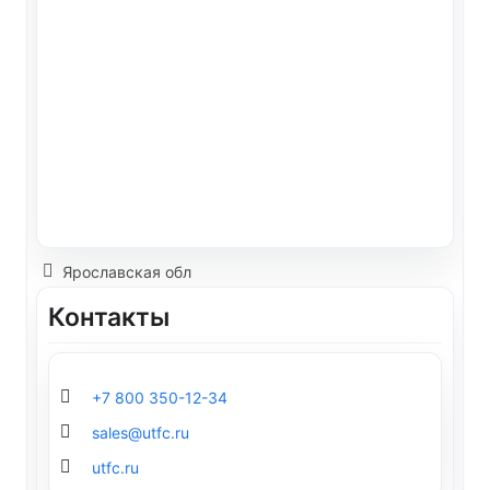
Ярославская обл
Контакты
+7 800 350-12-34
sales@utfc.ru
utfc.ru