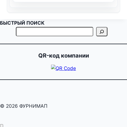
БЫСТРЫЙ ПОИСК
QR-код компании
© 2026 ФУРНИМАП