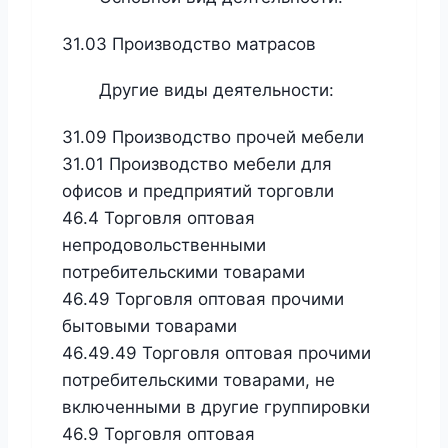
31.03 Производство матрасов
Другие виды деятельности:
31.09 Производство прочей мебели
31.01 Производство мебели для
офисов и предприятий торговли
46.4 Торговля оптовая
непродовольственными
потребительскими товарами
46.49 Торговля оптовая прочими
бытовыми товарами
46.49.49 Торговля оптовая прочими
потребительскими товарами, не
включенными в другие группировки
46.9 Торговля оптовая