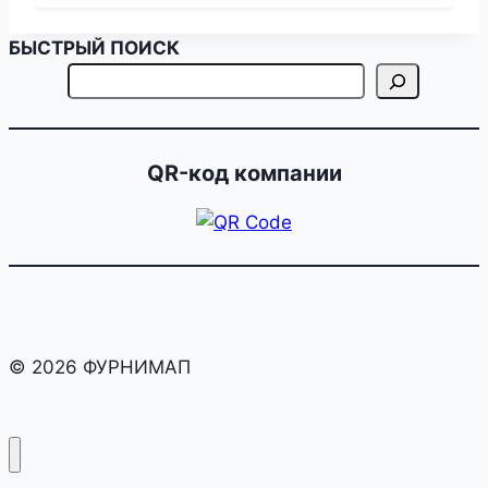
БЫСТРЫЙ ПОИСК
QR-код компании
© 2026 ФУРНИМАП