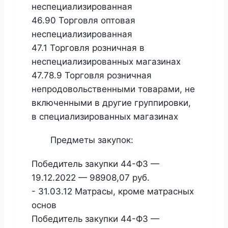
неспециализированная
46.90 Торговля оптовая
неспециализированная
47.1 Торговля розничная в
неспециализированных магазинах
47.78.9 Торговля розничная
непродовольственными товарами, не
включенными в другие группировки,
в специализированных магазинах
Предметы закупок:
Победитель закупки 44-ФЗ —
19.12.2022 — 98908,07 руб.
- 31.03.12 Матрасы, кроме матрасных
основ
Победитель закупки 44-ФЗ —