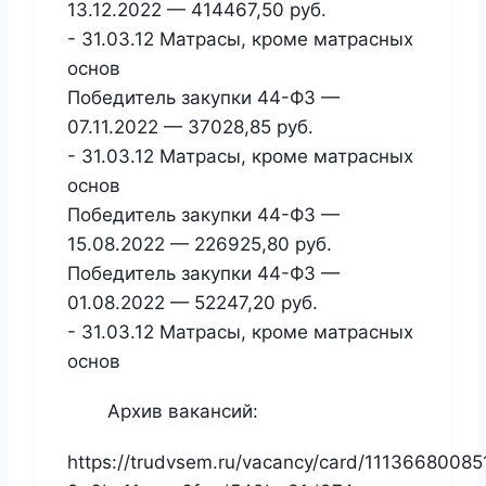
13.12.2022 — 414467,50 руб.
- 31.03.12 Матрасы, кроме матрасных
основ
Победитель закупки 44-ФЗ —
07.11.2022 — 37028,85 руб.
- 31.03.12 Матрасы, кроме матрасных
основ
Победитель закупки 44-ФЗ —
15.08.2022 — 226925,80 руб.
Победитель закупки 44-ФЗ —
01.08.2022 — 52247,20 руб.
- 31.03.12 Матрасы, кроме матрасных
основ
Архив вакансий:
https://trudvsem.ru/vacancy/card/11136680085