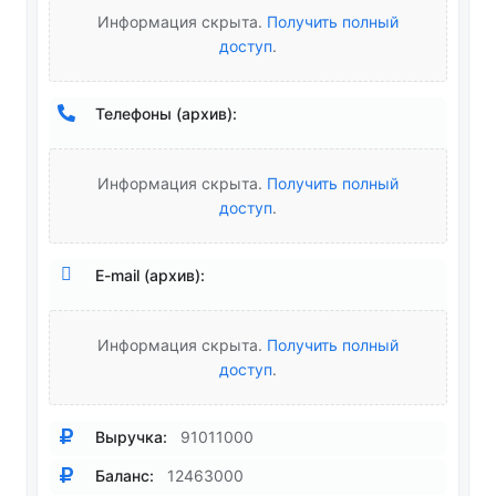
Информация скрыта.
Получить полный
доступ
.
Телефоны (архив):
Информация скрыта.
Получить полный
доступ
.
E-mail (архив):
Информация скрыта.
Получить полный
доступ
.
Выручка:
91011000
Баланс:
12463000