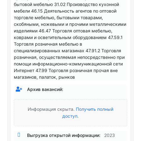
бытовой мебелью 31.02 Производство кухонной
мебели 46.15 Деятельность агентов по оптовой
торговле мебелью, бытовыми товарами,
скобяными, ножевыми и прочими металлическими
изделиями 46.47 Торговля оптовая мебелью,
коврами и осветительным оборудованием 47.59.1
Торговля розничная мебелью в
специализированных магазинах 47.91.2 Торговля
розничная, осуществляемая непосредственно при
помощи информационно-коммуникационной сети
Интернет 47.99 Торговля розничная прочая вне
магазинов, палаток, рынков
Архив вакансий:
Информация скрыта.
Получить полный
доступ
.
Выгрузка открытой информации:
2023