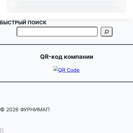
БЫСТРЫЙ ПОИСК
QR-код компании
© 2026 ФУРНИМАП