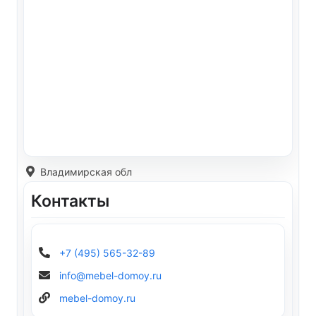
Владимирская обл
Контакты
+7 (495) 565-32-89
info@mebel-domoy.ru
mebel-domoy.ru