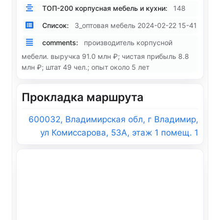
ТОП-200 корпусная мебель и кухни:
148
Список:
3_оптовая мебель 2024-02-22 15-41
comments:
производитель корпусной
мебели. выручка 91.0 млн ₽; чистая прибыль 8.8
млн ₽; штат 49 чел.; опыт около 5 лет
Прокладка маршрута
600032, Владимирская обл, г Владимир,
ул Комиссарова, 53А, этаж 1 помещ. 1