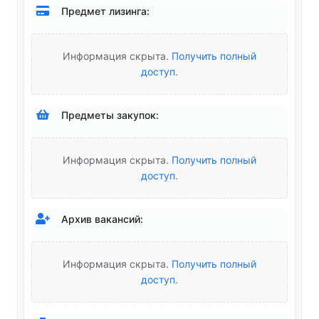
Предмет лизинга:
Информация скрыта.
Получить полный
доступ
.
Предметы закупок:
Информация скрыта.
Получить полный
доступ
.
Архив вакансий:
Информация скрыта.
Получить полный
доступ
.