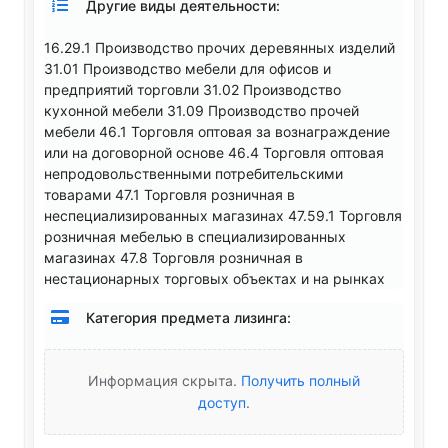
Другие виды деятельности:
16.29.1 Производство прочих деревянных изделий
31.01 Производство мебели для офисов и
предприятий торговли 31.02 Производство
кухонной мебели 31.09 Производство прочей
мебели 46.1 Торговля оптовая за вознаграждение
или на договорной основе 46.4 Торговля оптовая
непродовольственными потребительскими
товарами 47.1 Торговля розничная в
неспециализированных магазинах 47.59.1 Торговля
розничная мебелью в специализированных
магазинах 47.8 Торговля розничная в
нестационарных торговых объектах и на рынках
Категория предмета лизинга:
Информация скрыта.
Получить полный
доступ
.