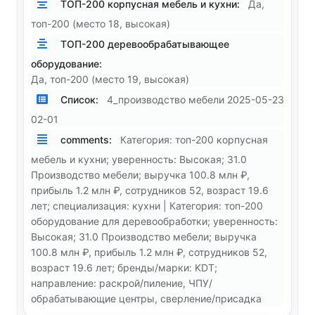
ТОП-200 корпусная мебель и кухни:
Да,
топ-200 (место 18, высокая)
ТОП-200 деревообрабатывающее
оборудование:
Да, топ-200 (место 19, высокая)
Список:
4_производство мебели 2025-05-23
02-01
comments:
Категория: топ-200 корпусная
мебель и кухни; уверенность: Высокая; 31.0
Производство мебели; выручка 100.8 млн ₽,
прибыль 1.2 млн ₽, сотрудников 52, возраст 19.6
лет; специализация: кухни | Категория: топ-200
оборудование для деревообработки; уверенность:
Высокая; 31.0 Производство мебели; выручка
100.8 млн ₽, прибыль 1.2 млн ₽, сотрудников 52,
возраст 19.6 лет; бренды/марки: KDT;
направление: раскрой/пиление, ЧПУ/
обрабатывающие центры, сверление/присадка