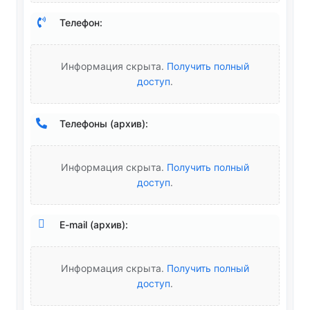
Телефон:
Информация скрыта.
Получить полный
доступ
.
Телефоны (архив):
Информация скрыта.
Получить полный
доступ
.
E-mail (архив):
Информация скрыта.
Получить полный
доступ
.