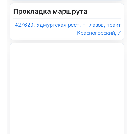
Прокладка маршрута
427629, Удмуртская респ, г Глазов, тракт
Красногорский, 7