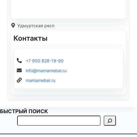
Удмуртская респ
Контакты
+7 950 828-19-90
info@mamamebel.ru
mamamebel.ru
БЫСТРЫЙ ПОИСК