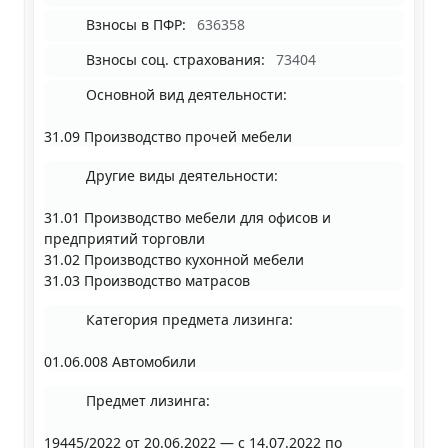
Взносы в ПФР:
636358
Взносы соц. страхования:
73404
Основной вид деятельности:
31.09 Производство прочей мебели
Другие виды деятельности:
31.01 Производство мебели для офисов и
предприятий торговли
31.02 Производство кухонной мебели
31.03 Производство матрасов
Категория предмета лизинга:
01.06.008 Автомобили
Предмет лизинга:
19445/2022 от 20.06.2022 — с 14.07.2022 по