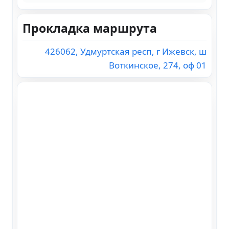
Прокладка маршрута
426062, Удмуртская респ, г Ижевск, ш
Воткинское, 274, оф 01