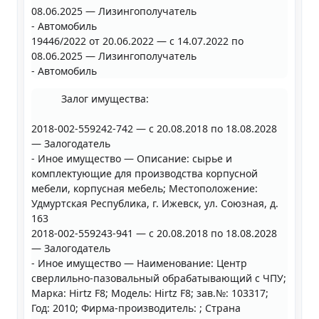
08.06.2025 — Лизингополучатель
- Автомобиль
19446/2022 от 20.06.2022 — с 14.07.2022 по
08.06.2025 — Лизингополучатель
- Автомобиль
Залог имущества:
2018-002-559242-742 — с 20.08.2018 по 18.08.2028
— Залогодатель
- Иное имущество — Описание: сырье и
комплектующие для производства корпусной
мебели, корпусная мебель; Местоположение:
Удмуртская Республика, г. Ижевск, ул. Союзная, д.
163
2018-002-559243-941 — с 20.08.2018 по 18.08.2028
— Залогодатель
- Иное имущество — Наименование: Центр
сверлильно-пазовальный обрабатывающий с ЧПУ;
Марка: Hirtz F8; Модель: Hirtz F8; зав.№: 103317;
Год: 2010; Фирма-производитель: ; Страна