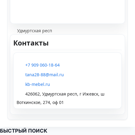
Удмуртская респ
Контакты
+7 909 060-18-64
tana28-88@mail.ru
kb-mebel.ru
426062, Удмуртская респ, г Ижевск, ш
Воткинское, 274, оф 01
БЫСТРЫЙ ПОИСК