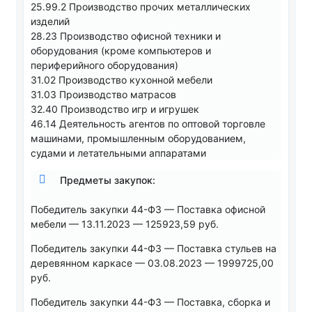
25.99.2 Производство прочих металлических
изделий
28.23 Производство офисной техники и
оборудования (кроме компьютеров и
периферийного оборудования)
31.02 Производство кухонной мебели
31.03 Производство матрасов
32.40 Производство игр и игрушек
46.14 Деятельность агентов по оптовой торговле
машинами, промышленным оборудованием,
судами и летательными аппаратами
Предметы закупок:
Победитель закупки 44-ФЗ — Поставка офисной
мебели — 13.11.2023 — 125923,59 руб.
Победитель закупки 44-ФЗ — Поставка стульев на
деревянном каркасе — 03.08.2023 — 1999725,00
руб.
Победитель закупки 44-ФЗ — Поставка, сборка и