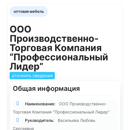
оптовая мебель
ООО
Производственно-
Торговая Компания
“Профессиональный
Лидер”
уточнить сведения
Общая информация
Наименование:
ООО Производственно-
Торговая Компания "Профессиональный Лидер"
Руководитель:
Васильева Любовь
Сергеевна