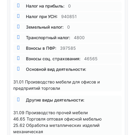
Налог на прибыль:
0
Налог при УСН:
940851
Земельный налог:
0
Транспортный налог:
4800
Взносы в ПФР:
397585
Взносы соц. страхования:
46565
Основной вид деятельности:
31.01 Производство мебели для офисов и
предприятий торговли
Другие виды деятельности:
31.09 Производство прочей мебели
46.65 Торговля оптовая офисной мебелью
25.62 Обработка металлических изделий
механическая