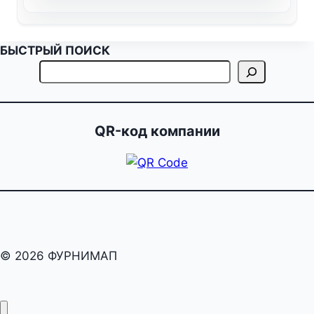
БЫСТРЫЙ ПОИСК
QR-код компании
© 2026 ФУРНИМАП