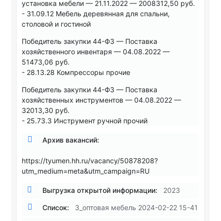
установка мебели — 21.11.2022 — 2008312,50 руб.
- 31.09.12 Мебель деревянная для спальни,
столовой и гостиной
Победитель закупки 44-ФЗ — Поставка
хозяйственного инвентаря — 04.08.2022 —
51473,06 руб.
- 28.13.28 Компрессоры прочие
Победитель закупки 44-ФЗ — Поставка
хозяйственных инструментов — 04.08.2022 —
32013,30 руб.
- 25.73.3 Инструмент ручной прочий
Архив вакансий:
https://tyumen.hh.ru/vacancy/50878208?
utm_medium=meta&utm_campaign=RU
Выгрузка открытой информации:
2023
Список:
3_оптовая мебель 2024-02-22 15-41