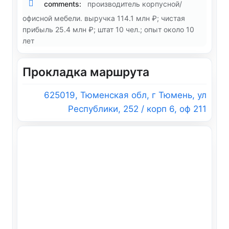
comments:
производитель корпусной/
офисной мебели. выручка 114.1 млн ₽; чистая
прибыль 25.4 млн ₽; штат 10 чел.; опыт около 10
лет
Прокладка маршрута
625019, Тюменская обл, г Тюмень, ул
Республики, 252 / корп 6, оф 211