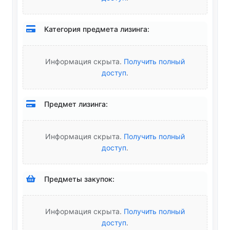
Категория предмета лизинга:
Информация скрыта.
Получить полный
доступ
.
Предмет лизинга:
Информация скрыта.
Получить полный
доступ
.
Предметы закупок:
Информация скрыта.
Получить полный
доступ
.