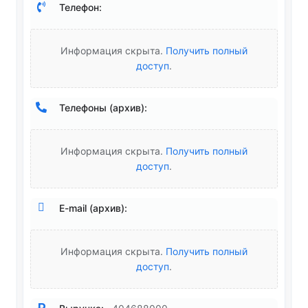
Телефон:
Информация скрыта.
Получить полный
доступ
.
Телефоны (архив):
Информация скрыта.
Получить полный
доступ
.
E-mail (архив):
Информация скрыта.
Получить полный
доступ
.