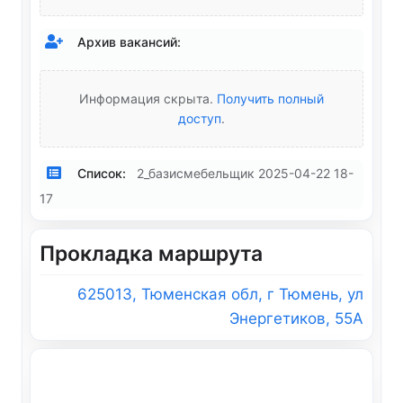
Архив вакансий:
Информация скрыта.
Получить полный
доступ
.
Список:
2_базисмебельщик 2025-04-22 18-
17
Прокладка маршрута
625013, Тюменская обл, г Тюмень, ул
Энергетиков, 55А