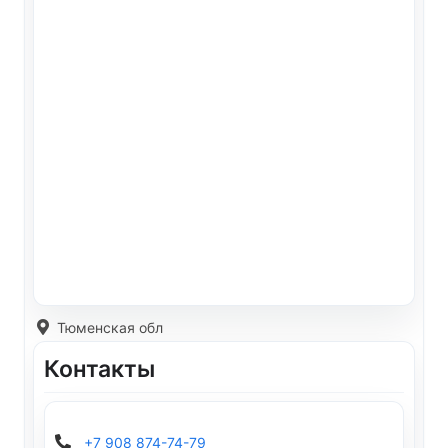
Тюменская обл
Контакты
+7 908 874-74-79