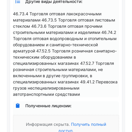
Другие виды деятельности:
46.73.4 Торговля оптовая лакокрасочными
материалами 46.73.5 Торговля оптовая листовым
стеклом 46.73.6 Торговля оптовая прочими
строительными материалами и изделиями 46.74.2
Торговля оптовая водопроводным и отопительным
оборудованием и санитарно-технической
арматурой 47.52.5 Торговля розничная санитарно-
техническим оборудованием в
специализированных магазинах 47.52.7 Торговля
розничная строительными материалами, не
включенными в другие группировки, в
специализированных магазинах 49.41.2 Перевозка
грузов неспециализированными
автотранспортными средствами
Полученные лицензии:
Информация скрыта.
Получить полный
доступ
.