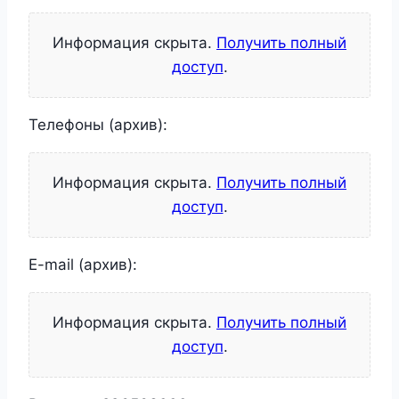
Информация скрыта.
Получить полный
доступ
.
Телефоны (архив):
Информация скрыта.
Получить полный
доступ
.
E-mail (архив):
Информация скрыта.
Получить полный
доступ
.