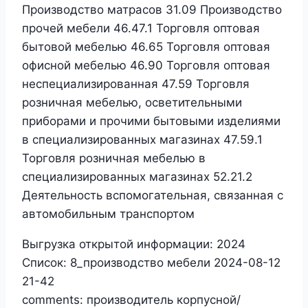
Производство матрасов 31.09 Производство
прочей мебели 46.47.1 Торговля оптовая
бытовой мебелью 46.65 Торговля оптовая
офисной мебелью 46.90 Торговля оптовая
неспециализированная 47.59 Торговля
розничная мебелью, осветительными
приборами и прочими бытовыми изделиями
в специализированных магазинах 47.59.1
Торговля розничная мебелью в
специализированных магазинах 52.21.2
Деятельность вспомогательная, связанная с
автомобильным транспортом
Выгрузка открытой информации:
2024
Список:
8_производство мебели 2024-08-12
21-42
comments:
производитель корпусной/