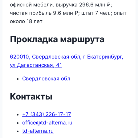
офисной мебели. выручка 296.6 млн ₽;
чистая прибыль 9.6 млн ₽; штат 7 чел.; опыт
около 18 лет
Прокладка маршрута
620010, Свердловская обл, г Екатеринбург,
ул Дагестанская, 41
Свердловская обл
Контакты
+7 (343) 226-17-17
office@td-alterna.ru
td-alterna.ru