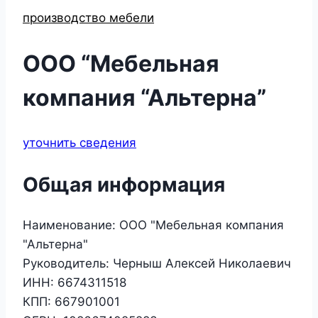
производство мебели
ООО “Мебельная
компания “Альтерна”
уточнить сведения
Общая информация
Наименование:
ООО "Мебельная компания
"Альтерна"
Руководитель:
Черныш Алексей Николаевич
ИНН:
6674311518
КПП:
667901001