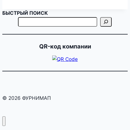
БЫСТРЫЙ ПОИСК
QR-код компании
© 2026 ФУРНИМАП