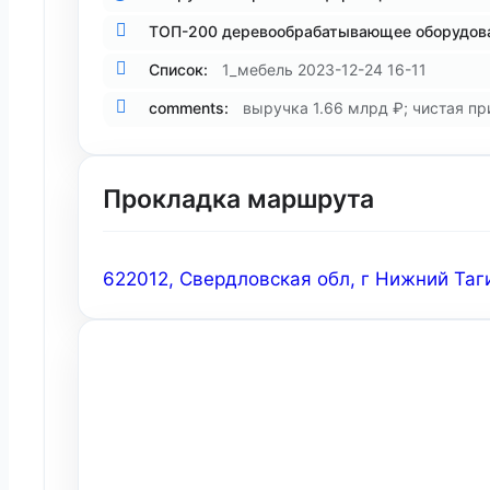
ТОП-200 деревообрабатывающее оборудова
Список:
1_мебель 2023-12-24 16-11
comments:
выручка 1.66 млрд ₽; чистая пр
Прокладка маршрута
622012, Свердловская обл, г Нижний Таги