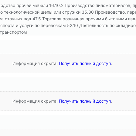
водство прочей мебели 16.10.2 Производство пиломатериалов, 
во технологической щепы или стружки 35.30 Производство, пер
ка сточных вод 47.5 Торговля розничная прочими бытовыми из
спорта и услуги по перевозкам 52.10 Деятельность по складиро
 транспортом
Информация скрыта.
Получить полный доступ
.
Информация скрыта.
Получить полный доступ
.