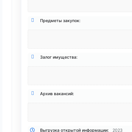
Предметы закупок:
Залог имущества:
Архив вакансий:
Выгрузка открытой информации:
2023