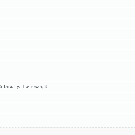
 Тагил, ул Почтовая, 3