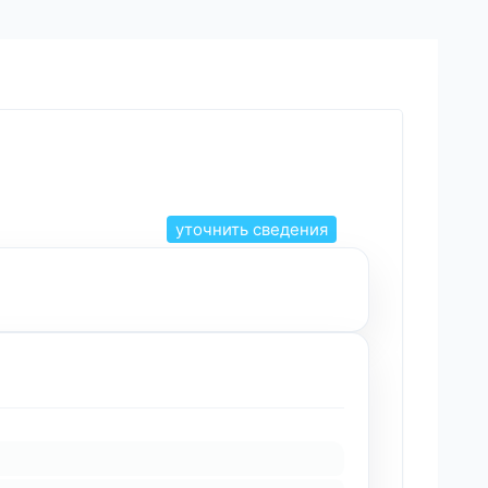
уточнить сведения