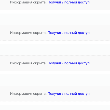
Информация скрыта.
Получить полный доступ
.
Информация скрыта.
Получить полный доступ
.
Информация скрыта.
Получить полный доступ
.
Информация скрыта.
Получить полный доступ
.