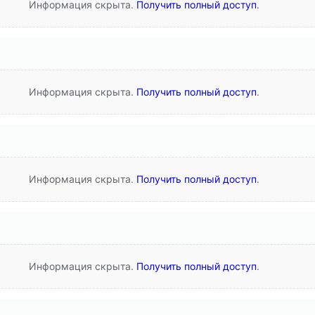
Информация скрыта.
Получить полный доступ
.
Информация скрыта.
Получить полный доступ
.
Информация скрыта.
Получить полный доступ
.
Информация скрыта.
Получить полный доступ
.