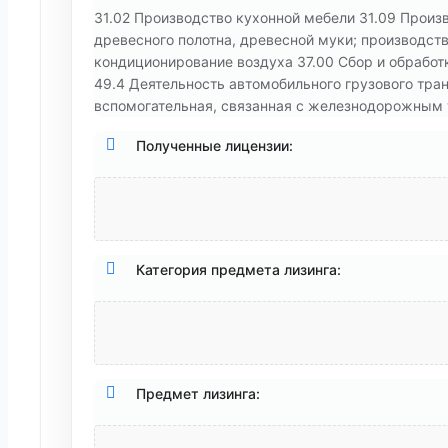
31.02 Производство кухонной мебели 31.09 Произ
древесного полотна, древесной муки; производст
кондиционирование воздуха 37.00 Сбор и обработ
49.4 Деятельность автомобильного грузового тран
вспомогательная, связанная с железнодорожным
Полученные лицензии:
Категория предмета лизинга:
Предмет лизинга: