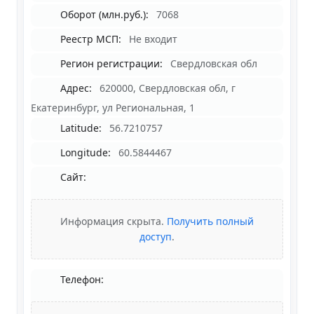
Оборот (млн.руб.):
7068
Реестр МСП:
Не входит
Регион регистрации:
Свердловская обл
Адрес:
620000, Свердловская обл, г
Екатеринбург, ул Региональная, 1
Latitude:
56.7210757
Longitude:
60.5844467
Сайт:
Информация скрыта.
Получить полный
доступ
.
Телефон: