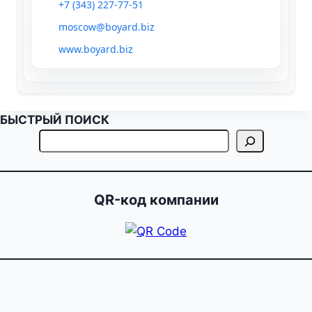
+7 (343) 227-77-51
moscow@boyard.biz
www.boyard.biz
БЫСТРЫЙ ПОИСК
QR-код компании