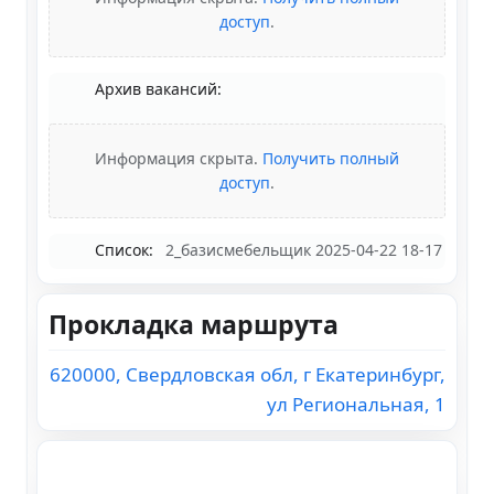
доступ
.
Архив вакансий:
Информация скрыта.
Получить полный
доступ
.
Список:
2_базисмебельщик 2025-04-22 18-17
Прокладка маршрута
620000, Свердловская обл, г Екатеринбург,
ул Региональная, 1