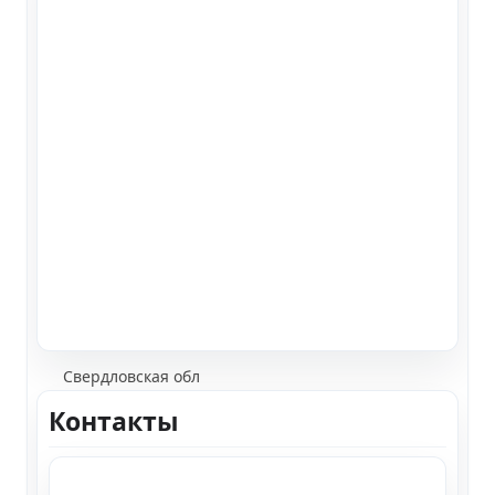
Свердловская обл
Контакты