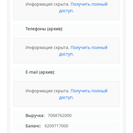
Информация скрыта.
Получить полный
доступ
.
Телефоны (архив):
Информация скрыта.
Получить полный
доступ
.
E-mail (архив):
Информация скрыта.
Получить полный
доступ
.
Выручка:
7068762000
Баланс:
6209717000