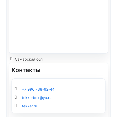
Самарская обл
Контакты
+7 996 738-62-44
tekkerbox@ya.ru
tekker.ru