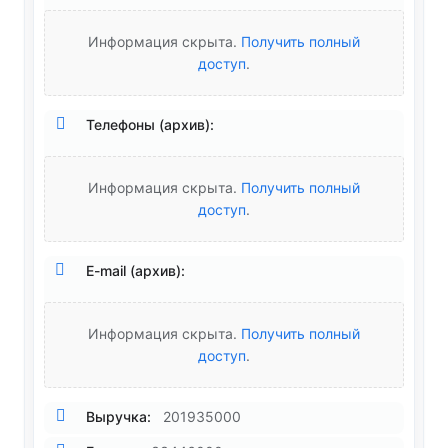
Информация скрыта.
Получить полный
доступ
.
Телефоны (архив):
Информация скрыта.
Получить полный
доступ
.
E-mail (архив):
Информация скрыта.
Получить полный
доступ
.
Выручка:
201935000