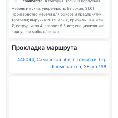
comments:
Категория: топ-200 корпусная
мебель и кухни; уверенность: Высокая; 31.01
Производство мебели для офисов и предприятий
торговли; выручка 201.9 млн ₽, прибыль 10.4 млн
₽, сотрудников 4, возраст 5.5 лет; специализация:
корпусная мебель/шкафы
Прокладка маршрута
445044, Самарская обл, г Тольятти, б-р
Космонавтов, 3Б, кв 196