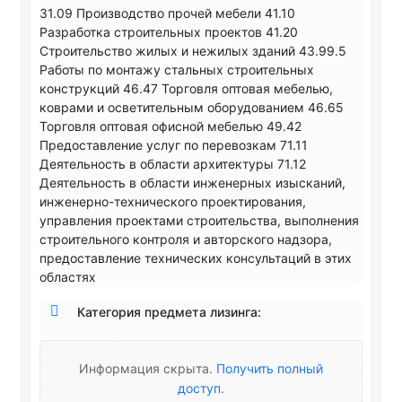
31.09 Производство прочей мебели 41.10
Разработка строительных проектов 41.20
Строительство жилых и нежилых зданий 43.99.5
Работы по монтажу стальных строительных
конструкций 46.47 Торговля оптовая мебелью,
коврами и осветительным оборудованием 46.65
Торговля оптовая офисной мебелью 49.42
Предоставление услуг по перевозкам 71.11
Деятельность в области архитектуры 71.12
Деятельность в области инженерных изысканий,
инженерно-технического проектирования,
управления проектами строительства, выполнения
строительного контроля и авторского надзора,
предоставление технических консультаций в этих
областях
Категория предмета лизинга:
Информация скрыта.
Получить полный
доступ
.