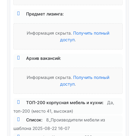
Предмет лизинга:
Информация скрыта.
Получить полный
доступ
.
Архив вакансий:
Информация скрыта.
Получить полный
доступ
.
ТОП-200 корпусная мебель и кухни:
Да,
топ-200 (место 41, высокая)
Список:
8_Производители мебели из
шаблона 2025-08-22 16-07