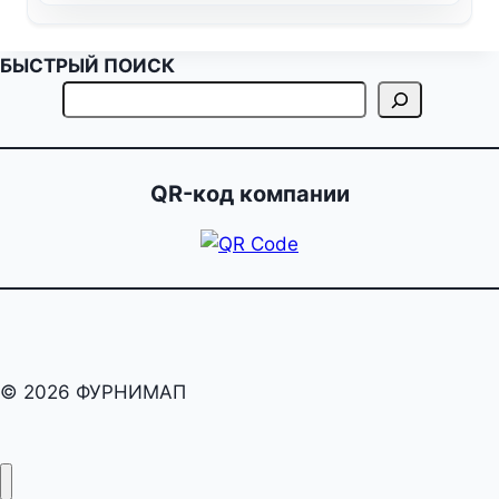
БЫСТРЫЙ ПОИСК
QR-код компании
© 2026 ФУРНИМАП