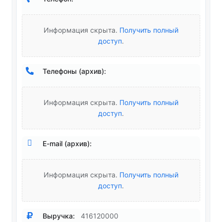
Информация скрыта.
Получить полный
доступ
.
Телефоны (архив):
Информация скрыта.
Получить полный
доступ
.
E-mail (архив):
Информация скрыта.
Получить полный
доступ
.
Выручка:
416120000