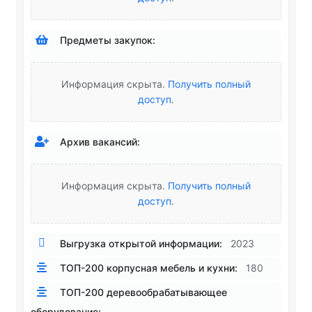
Предметы закупок:
Информация скрыта.
Получить полный
доступ
.
Архив вакансий:
Информация скрыта.
Получить полный
доступ
.
Выгрузка открытой информации:
2023
ТОП-200 корпусная мебель и кухни:
180
ТОП-200 деревообрабатывающее
оборудование: