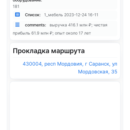
181
Список:
1_мебель 2023-12-24 16-11
comments:
выручка 416.1 млн ₽; чистая
прибыль 61.9 млн ₽; опыт около 17 лет
Прокладка маршрута
430004, респ Мордовия, г Саранск, ул
Мордовская, 35