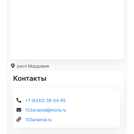
респ Мордовия
Контакты
+7 (8342) 38-04-95
103arsenal@moris.ru
103arsenal.ru