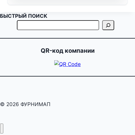
БЫСТРЫЙ ПОИСК
QR-код компании
© 2026 ФУРНИМАП