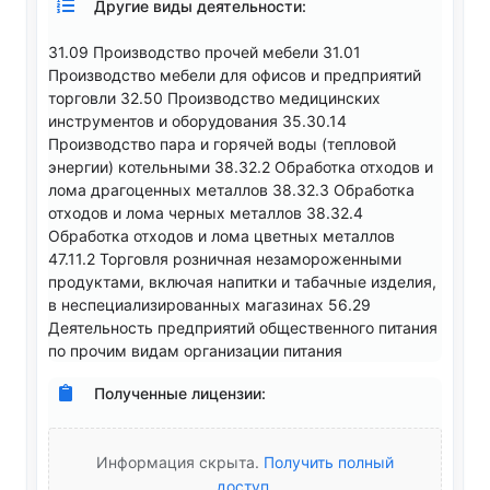
Другие виды деятельности:
31.09 Производство прочей мебели 31.01
Производство мебели для офисов и предприятий
торговли 32.50 Производство медицинских
инструментов и оборудования 35.30.14
Производство пара и горячей воды (тепловой
энергии) котельными 38.32.2 Обработка отходов и
лома драгоценных металлов 38.32.3 Обработка
отходов и лома черных металлов 38.32.4
Обработка отходов и лома цветных металлов
47.11.2 Торговля розничная незамороженными
продуктами, включая напитки и табачные изделия,
в неспециализированных магазинах 56.29
Деятельность предприятий общественного питания
по прочим видам организации питания
Полученные лицензии:
Информация скрыта.
Получить полный
доступ
.