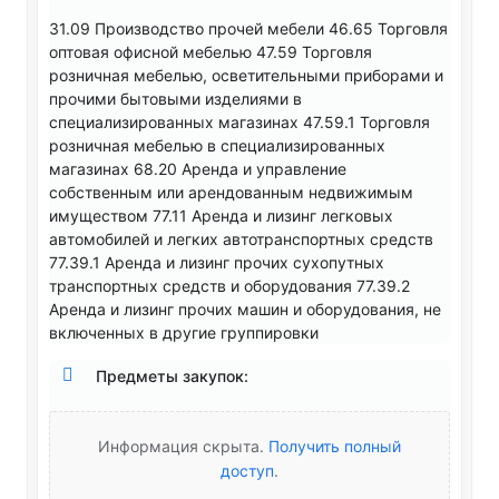
31.09 Производство прочей мебели 46.65 Торговля
оптовая офисной мебелью 47.59 Торговля
розничная мебелью, осветительными приборами и
прочими бытовыми изделиями в
специализированных магазинах 47.59.1 Торговля
розничная мебелью в специализированных
магазинах 68.20 Аренда и управление
собственным или арендованным недвижимым
имуществом 77.11 Аренда и лизинг легковых
автомобилей и легких автотранспортных средств
77.39.1 Аренда и лизинг прочих сухопутных
транспортных средств и оборудования 77.39.2
Аренда и лизинг прочих машин и оборудования, не
включенных в другие группировки
Предметы закупок:
Информация скрыта.
Получить полный
доступ
.