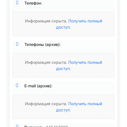
Телефон:
Информация скрыта.
Получить полный
доступ
.
Телефоны (архив):
Информация скрыта.
Получить полный
доступ
.
E-mail (архив):
Информация скрыта.
Получить полный
доступ
.