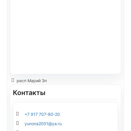
респ Марий Эл
Контакты
+7 917 707-80-20
yunona2001@ya.ru