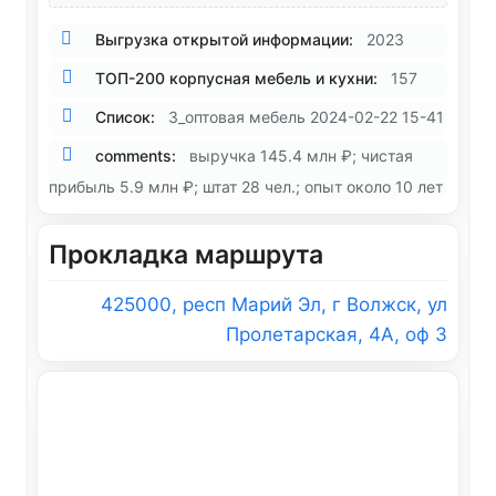
Выгрузка открытой информации:
2023
ТОП-200 корпусная мебель и кухни:
157
Список:
3_оптовая мебель 2024-02-22 15-41
comments:
выручка 145.4 млн ₽; чистая
прибыль 5.9 млн ₽; штат 28 чел.; опыт около 10 лет
Прокладка маршрута
425000, респ Марий Эл, г Волжск, ул
Пролетарская, 4А, оф 3