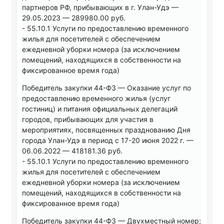
партнеров РФ, прибывающих в г. Улан-Удэ —
29.05.2023 — 289980.00 руб.
- 55.10.1 Услуги по предоставлению временного
жилья для посетителей с обеспечением
ежедневной уборки номера (за исключением
помещений, находящихся в собственности на
фиксированное время года)
Победитель закупки 44-ФЗ — Оказание услуг по
предоставлению временного жилья (услуг
гостиниц) и питания официальных делегаций
городов, прибывающих для участия в
мероприятиях, посвященных празднованию Дня
города Улан-Удэ в период с 17-20 июня 2022 г. —
06.06.2022 — 418181.36 руб.
- 55.10.1 Услуги по предоставлению временного
жилья для посетителей с обеспечением
ежедневной уборки номера (за исключением
помещений, находящихся в собственности на
фиксированное время года)
Победитель закупки 44-ФЗ — Двухместный номер;