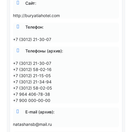
Сайт:
http://buryatiahotel.com
Телефон:
+7 (3012) 21-30-07
Телефоны (архив):
+7 (3012) 21-30-07
+7 (3012) 58-02-16
+7 (3012) 21-15-05
+7 (3012) 21-34-94
+7 (3012) 58-02-05
+7 964 406-78-38
+7 900 000-00-00
E-mail (архив):
natashansb@mail.ru