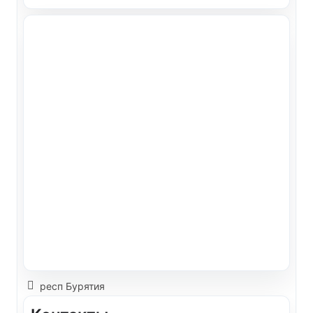
респ Бурятия