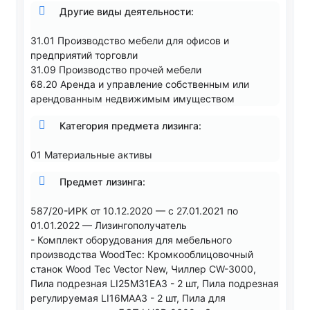
Другие виды деятельности:
31.01 Производство мебели для офисов и
предприятий торговли
31.09 Производство прочей мебели
68.20 Аренда и управление собственным или
арендованным недвижимым имуществом
Категория предмета лизинга:
01 Материальные активы
Предмет лизинга:
587/20-ИРК от 10.12.2020 — с 27.01.2021 по
01.01.2022 — Лизингополучатель
- Комплект оборудования для мебельного
производства WoodTec: Кромкооблицовочный
станок Wood Tec Vector New, Чиллер CW-3000,
Пила подрезная LI25M31EA3 - 2 шт, Пила подрезная
регулируемая LI16MAA3 - 2 шт, Пила для