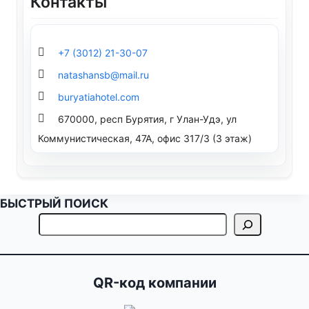
Контакты
+7 (3012) 21-30-07
natashansb@mail.ru
buryatiahotel.com
670000, респ Бурятия, г Улан-Удэ, ул
Коммунистическая, 47А, офис 317/3 (3 этаж)
БЫСТРЫЙ ПОИСК
QR-код компании