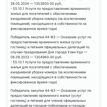
28.05.2024 — 1353600.00 руб.
- 55.10.1 Услуги по предоставлению временного
жилья для посетителей с обеспечением
ежедневной уборки номера (за исключением
помещений, находящихся в собственности на
фиксированное время года)
Победитель закупки 44-ФЗ — Оказание услуг по
предоставлению временного жилья (услуг
гостиниц) и питания официальных делегаций по
случаю празднования Дня города Улан-Удэ —
06.06.2023 — 1304960.00 руб.
- 55.10.1 Услуги по предоставлению временного
жилья для посетителей с обеспечением
ежедневной уборки номера (за исключением
помещений, находящихся в собственности на
фиксированное время года)
Победитель закупки 44-ФЗ — Оказание услуг по
предоставлению временного жилья (услуг
гостиниц) и питания для членов официальных
делегаций из городов-побратимов и городов-