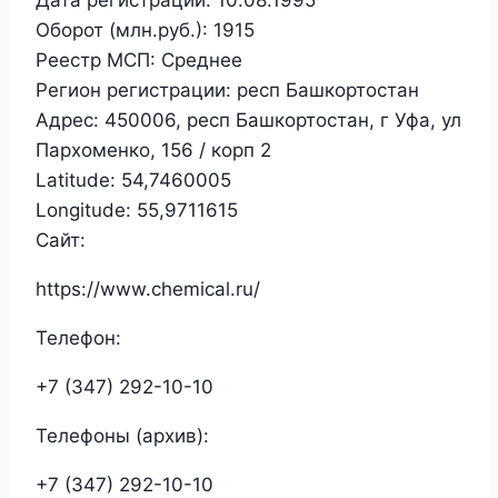
Оборот (млн.руб.):
1915
Реестр МСП:
Среднее
Регион регистрации:
респ Башкортостан
Адрес:
450006, респ Башкортостан, г Уфа, ул
Пархоменко, 156 / корп 2
Latitude:
54,7460005
Longitude:
55,9711615
Сайт:
https://www.chemical.ru/
Телефон:
+7 (347) 292-10-10
Телефоны (архив):
+7 (347) 292-10-10