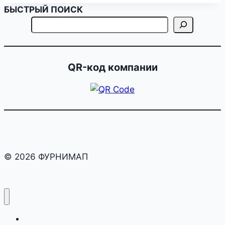
БЫСТРЫЙ ПОИСК
QR-код компании
© 2026 ФУРНИМАП
раскрой