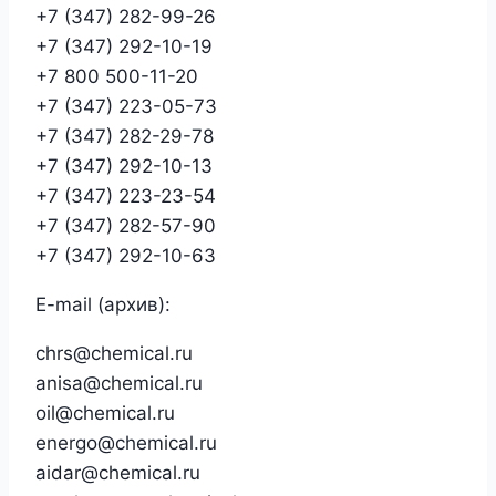
+7 (347) 282-99-26
+7 (347) 292-10-19
+7 800 500-11-20
+7 (347) 223-05-73
+7 (347) 282-29-78
+7 (347) 292-10-13
+7 (347) 223-23-54
+7 (347) 282-57-90
+7 (347) 292-10-63
E-mail (архив):
chrs@chemical.ru
anisa@chemical.ru
oil@chemical.ru
energo@chemical.ru
aidar@chemical.ru