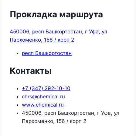
Прокладка маршрута
450006, респ Башкортостан, г Уфа, ул
Пархоменко, 156 / корп 2
респ Башкортостан
Контакты
+7 (347) 292-10-10
chrs@chemical.ru
www.chemical.ru
450006, респ Башкортостан, г Уфа, ул
Пархоменко, 156 / корп 2