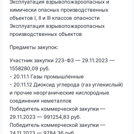
Эксплуатация взрывопожароопасных и
химически опасных производственных
объектов I, II и III классов опасности
Эксплуатация взрывопожароопасных
производственных объектов
Предметы закупок:
Участник закупки 223-ФЗ — 29.11.2023 —
1558280,09 руб.
- 20.11.1 Газы промышленные
- 20.11.12 Диоксид углерода (газ углекислый)
и прочие неорганические кислородные
соединения неметаллов
Победитель коммерческой закупки —
29.11.2023 — 991254,83 руб.
Победитель коммерческой закупки —
24.11.2023 — 9784,36 руб.