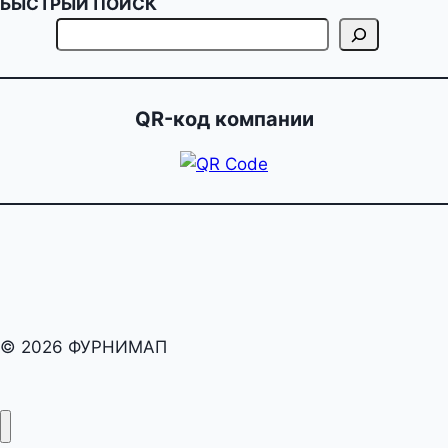
БЫСТРЫЙ ПОИСК
QR-код компании
© 2026 ФУРНИМАП