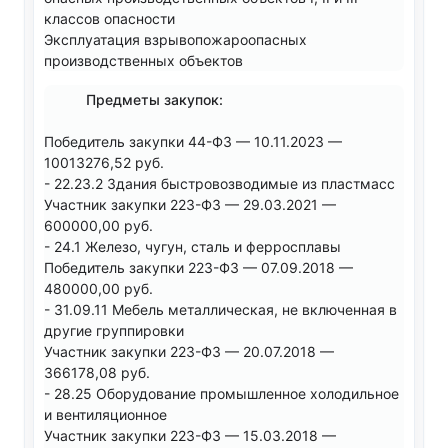
классов опасности
Эксплуатация взрывопожароопасных
производственных объектов
Предметы закупок:
Победитель закупки 44-ФЗ — 10.11.2023 —
10013276,52 руб.
- 22.23.2 Здания быстровозводимые из пластмасс
Участник закупки 223-ФЗ — 29.03.2021 —
600000,00 руб.
- 24.1 Железо, чугун, сталь и ферросплавы
Победитель закупки 223-ФЗ — 07.09.2018 —
480000,00 руб.
- 31.09.11 Мебель металлическая, не включенная в
другие группировки
Участник закупки 223-ФЗ — 20.07.2018 —
366178,08 руб.
- 28.25 Оборудование промышленное холодильное
и вентиляционное
Участник закупки 223-ФЗ — 15.03.2018 —