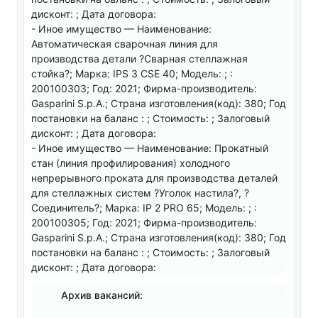
дисконт: ; Дата договора:
- Иное имущество — Наименование:
Автоматическая сварочная линия для
производства детали ?Сварная стеллажная
стойка?; Марка: IPS 3 CSE 40; Модель: ; :
200100303; Год: 2021; Фирма-производитель:
Gasparini S.p.A.; Страна изготовления(код): 380; Год
постановки на баланс : ; Стоимость: ; Залоговый
дисконт: ; Дата договора:
- Иное имущество — Наименование: Прокатный
стан (линия профилирования) холодного
непрерывного проката для производства деталей
для стеллажных систем ?Уголок настила?, ?
Соединитель?; Марка: IP 2 PRO 65; Модель: ; :
200100305; Год: 2021; Фирма-производитель:
Gasparini S.p.A.; Страна изготовления(код): 380; Год
постановки на баланс : ; Стоимость: ; Залоговый
дисконт: ; Дата договора:
Архив вакансий: