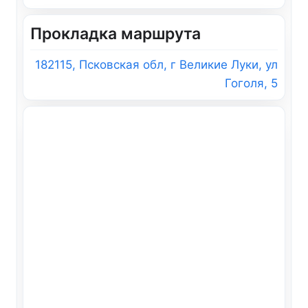
Прокладка маршрута
182115, Псковская обл, г Великие Луки, ул
Гоголя, 5