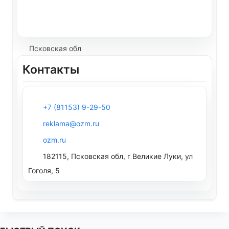
Псковская обл
Контакты
+7 (81153) 9-29-50
reklama@ozm.ru
ozm.ru
182115, Псковская обл, г Великие Луки, ул
Гоголя, 5