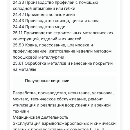
24.33 Производство профилей с помощью
холодной штамповки или гибки
24.42 Производство алюминия
24.43 Производство свинца, цинка и олова
24.44 Производство меди
25.11 Производство строительных металлических
конструкций, изделий и их частей
25.50 Ковка, прессование, штамповка и
профилирование, изготовление изделий методом
порошковой металлургии
25.61 Обработка металлов и нанесение покрытий
на металлы
Полученные лицензии:
Разработка, производство, испытание, установка,
монтаж, техническое обслуживание, ремонт,
утилизация и реализация вооружения и военной
техники
Медицинская деятельность
Эксплуатация взрывопожароопасных и химически
опасных производственных объектов I, II и III