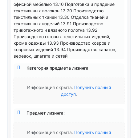
офисной мебелью 13.10 Подготовка и прядение
текстильных волокон 13.20 Производство
текстильных тканей 13.30 Отделка тканей и
текстильных изделий 13.91 Производство
трикотажного и вязаного полотна 13.92
Производство готовых текстильных изделий,
кроме одежды 13.93 Производство ковров и
ковровых изделий 13.94 Производство канатов,
веревок, шпагата и сетей
Категория предмета лизинга:
Информация скрыта.
Получить полный
доступ
.
Предмет лизинга:
Информация скрыта.
Получить полный