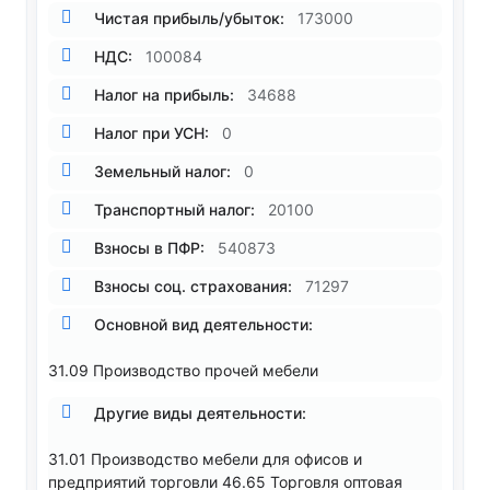
Чистая прибыль/убыток:
173000
НДС:
100084
Налог на прибыль:
34688
Налог при УСН:
0
Земельный налог:
0
Транспортный налог:
20100
Взносы в ПФР:
540873
Взносы соц. страхования:
71297
Основной вид деятельности:
31.09 Производство прочей мебели
Другие виды деятельности:
31.01 Производство мебели для офисов и
предприятий торговли 46.65 Торговля оптовая