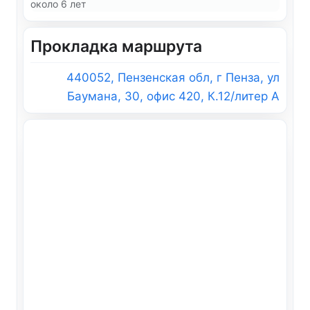
около 6 лет
Прокладка маршрута
440052, Пензенская обл, г Пенза, ул
Баумана, 30, офис 420, К.12/литер А