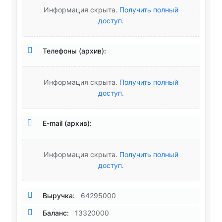
Информация скрыта.
Получить полный
доступ
.
Телефоны (архив):
Информация скрыта.
Получить полный
доступ
.
E-mail (архив):
Информация скрыта.
Получить полный
доступ
.
Выручка:
64295000
Баланс:
13320000