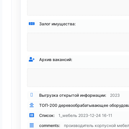
Залог имущества:
Архив вакансий:
Выгрузка открытой информации:
2023
ТОП-200 деревообрабатывающее оборудова
Список:
1_мебель 2023-12-24 16-11
comments:
производитель корпусной мебе