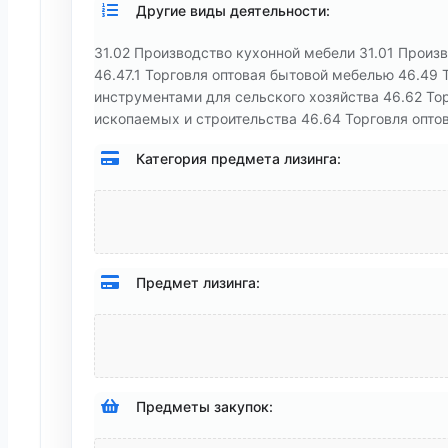
Другие виды деятельности:
31.02 Производство кухонной мебели 31.01 Произв
46.47.1 Торговля оптовая бытовой мебелью 46.49
инструментами для сельского хозяйства 46.62 То
ископаемых и строительства 46.64 Торговля опто
Категория предмета лизинга:
Предмет лизинга:
Предметы закупок: