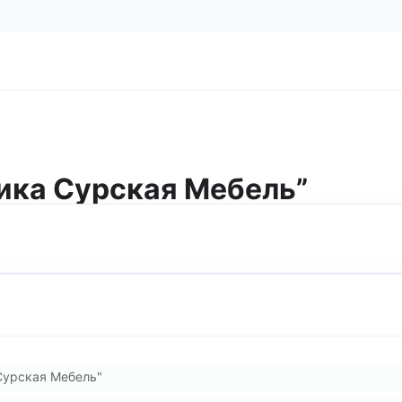
ика Сурская Мебель”
Сурская Мебель"