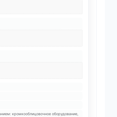
анием: кромкооблицовочное оборудование,