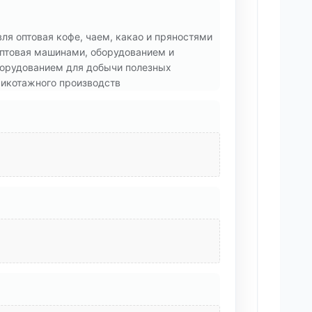
ля оптовая кофе, чаем, какао и пряностями
оптовая машинами, оборудованием и
оборудованием для добычи полезных
рикотажного производств