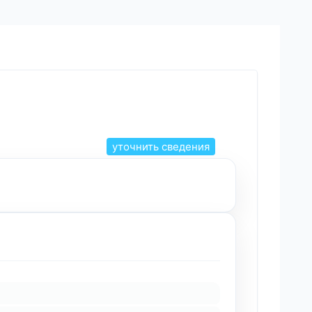
уточнить сведения