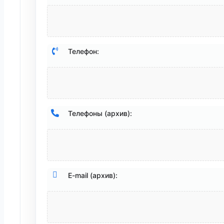
Телефон:
Телефоны (архив):
E-mail (архив):