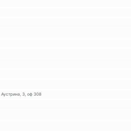
 Аустрина, 3, оф 308