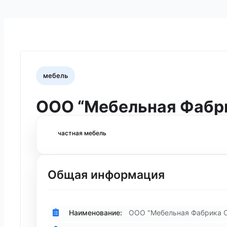
мебель
ООО “Мебельная Фабр
частная мебель
Общая информация
Наименование:
ООО "Мебельная Фабрика 