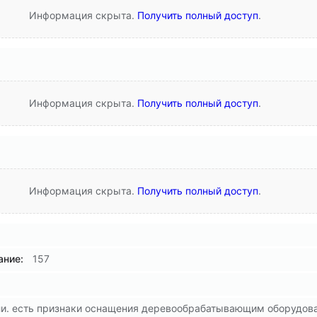
Информация скрыта.
Получить полный доступ
.
Информация скрыта.
Получить полный доступ
.
Информация скрыта.
Получить полный доступ
.
ние:
157
ли. есть признаки оснащения деревообрабатывающим оборудов