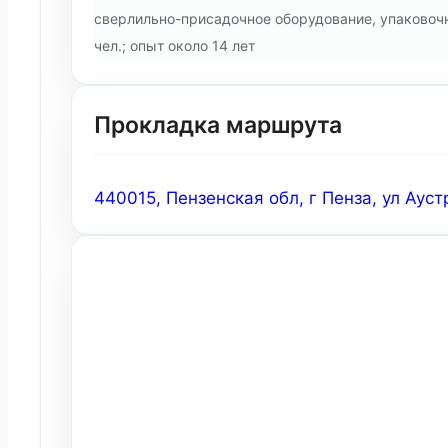
сверлильно-присадочное оборудование, упаковочно
чел.; опыт около 14 лет
Прокладка маршрута
440015, Пензенская обл, г Пенза, ул Ауст