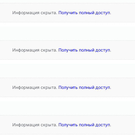
Информация скрыта.
Получить полный доступ
.
Информация скрыта.
Получить полный доступ
.
Информация скрыта.
Получить полный доступ
.
Информация скрыта.
Получить полный доступ
.