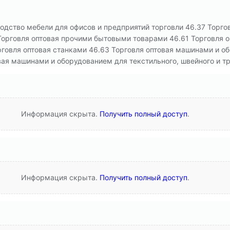
одство мебели для офисов и предприятий торговли 46.37 Торгов
 Торговля оптовая прочими бытовыми товарами 46.61 Торговля 
рговля оптовая станками 46.63 Торговля оптовая машинами и 
вая машинами и оборудованием для текстильного, швейного и т
Информация скрыта.
Получить полный доступ
.
Информация скрыта.
Получить полный доступ
.