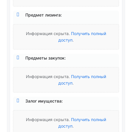
Предмет лизинга:
Информация скрыта.
Получить полный
доступ
.
Предметы закупок:
Информация скрыта.
Получить полный
доступ
.
Залог имущества:
Информация скрыта.
Получить полный
доступ
.