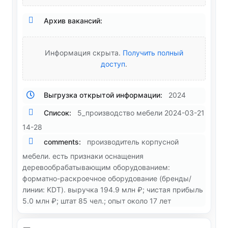
Архив вакансий:
Информация скрыта.
Получить полный
доступ
.
Выгрузка открытой информации:
2024
Список:
5_производство мебели 2024-03-21
14-28
comments:
производитель корпусной
мебели. есть признаки оснащения
деревообрабатывающим оборудованием:
форматно-раскроечное оборудование (бренды/
линии: KDT). выручка 194.9 млн ₽; чистая прибыль
5.0 млн ₽; штат 85 чел.; опыт около 17 лет