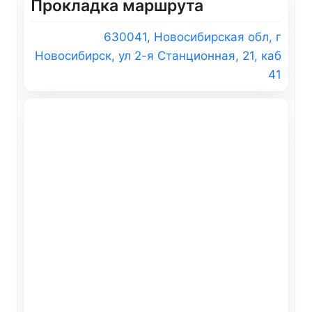
Прокладка маршрута
630041, Новосибирская обл, г
Новосибирск, ул 2-я Станционная, 21, каб
41