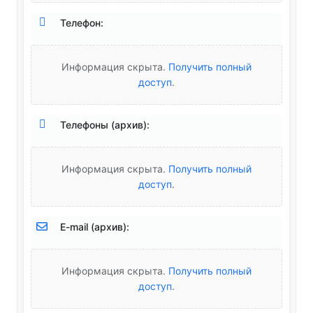
Телефон:
Информация скрыта.
Получить полный
доступ
.
Телефоны (архив):
Информация скрыта.
Получить полный
доступ
.
E-mail (архив):
Информация скрыта.
Получить полный
доступ
.