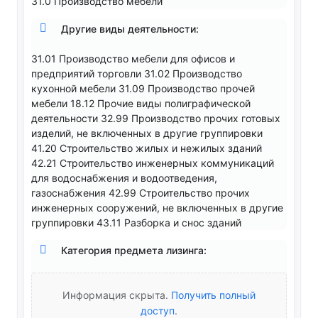
31.0 Производство мебели
Другие виды деятельности:
31.01 Производство мебели для офисов и
предприятий торговли 31.02 Производство
кухонной мебели 31.09 Производство прочей
мебели 18.12 Прочие виды полиграфической
деятельности 32.99 Производство прочих готовых
изделий, не включенных в другие группировки
41.20 Строительство жилых и нежилых зданий
42.21 Строительство инженерных коммуникаций
для водоснабжения и водоотведения,
газоснабжения 42.99 Строительство прочих
инженерных сооружений, не включенных в другие
группировки 43.11 Разборка и снос зданий
Категория предмета лизинга:
Информация скрыта.
Получить полный
доступ
.