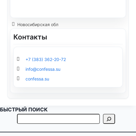
Новосибирская обл
Контакты
+7 (383) 362-20-72
info@confessa.su
confessa.su
БЫСТРЫЙ ПОИСК