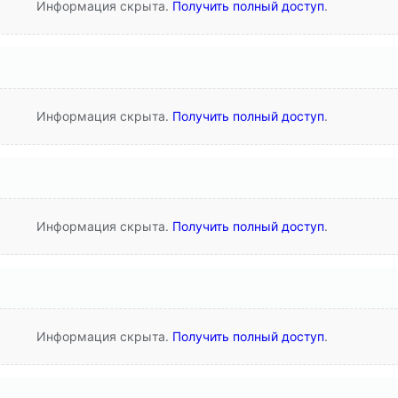
Информация скрыта.
Получить полный доступ
.
Информация скрыта.
Получить полный доступ
.
Информация скрыта.
Получить полный доступ
.
Информация скрыта.
Получить полный доступ
.