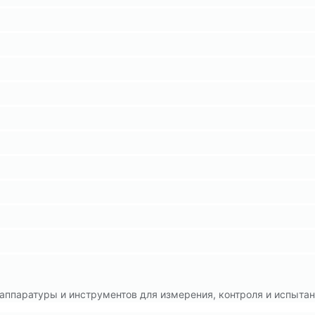
 аппаратуры и инструментов для измерения, контроля и испыта