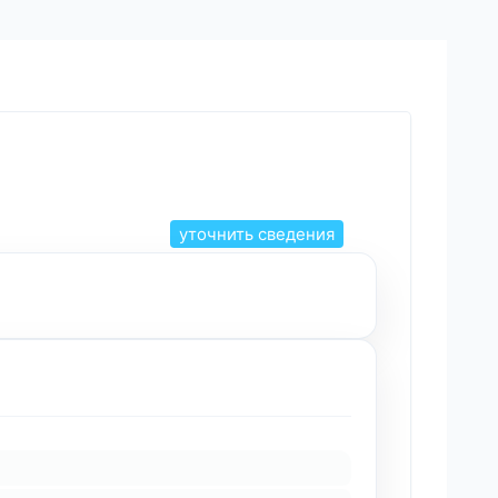
уточнить сведения