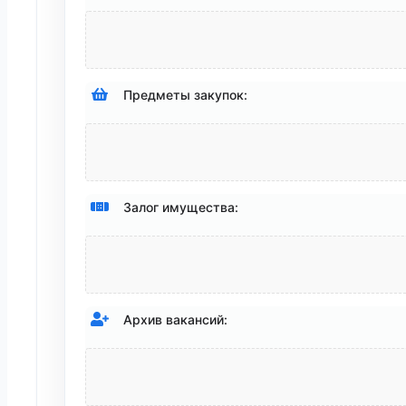
Предметы закупок:
Залог имущества:
Архив вакансий: