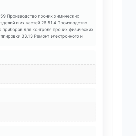
.59 Производство прочих химических
зделий и их частей 26.51.4 Производство
о приборов для контроля прочих физических
ппировки 33.13 Ремонт электронного и