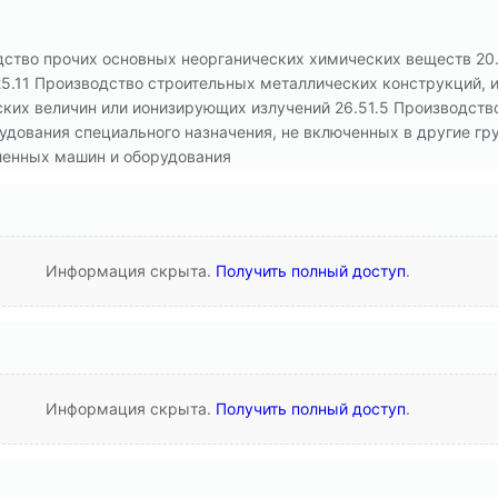
одство прочих основных неорганических химических веществ 20
5.11 Производство строительных металлических конструкций, и
ких величин или ионизирующих излучений 26.51.5 Производств
удования специального назначения, не включенных в другие гру
ленных машин и оборудования
Информация скрыта.
Получить полный доступ
.
Информация скрыта.
Получить полный доступ
.