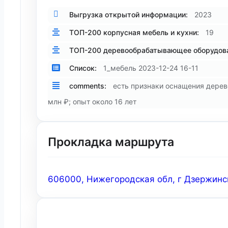
Выгрузка открытой информации:
2023
ТОП-200 корпусная мебель и кухни:
19
ТОП-200 деревообрабатывающее оборудова
Список:
1_мебель 2023-12-24 16-11
comments:
есть признаки оснащения дере
млн ₽; опыт около 16 лет
Прокладка маршрута
606000, Нижегородская обл, г Дзержинск