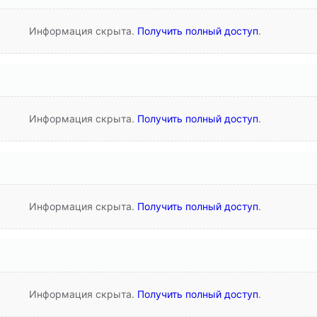
Информация скрыта.
Получить полный доступ
.
Информация скрыта.
Получить полный доступ
.
Информация скрыта.
Получить полный доступ
.
Информация скрыта.
Получить полный доступ
.