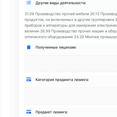
Другие виды деятельности:
31.09 Производство прочей мебели 20.13 Произв
продуктов, не включенных в другие группировки 2
приборов и аппаратуры для измерения электричес
величин 28.99 Производство прочих машин и обор
оптического оборудования 33.20 Монтаж промыш
Полученные лицензии:
Категория предмета лизинга:
Предмет лизинга: