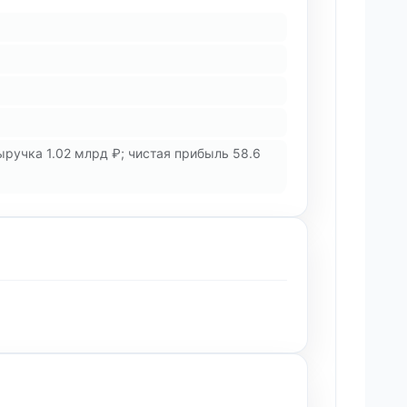
учка 1.02 млрд ₽; чистая прибыль 58.6