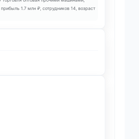
рибыль 1.7 млн ₽, сотрудников 14, возраст