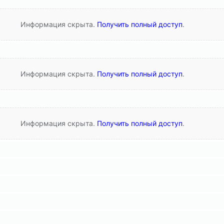
Информация скрыта.
Получить полный доступ
.
Информация скрыта.
Получить полный доступ
.
Информация скрыта.
Получить полный доступ
.