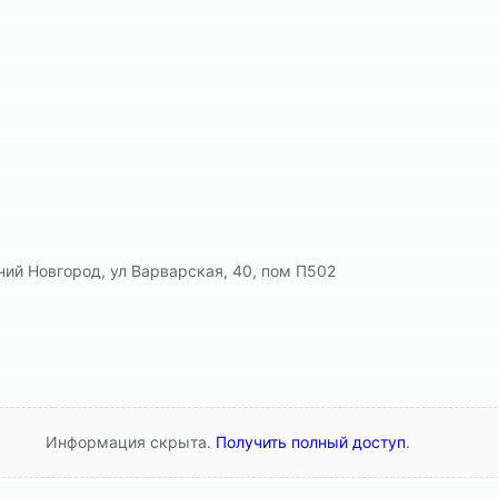
ий Новгород, ул Варварская, 40, пом П502
Информация скрыта.
Получить полный доступ
.