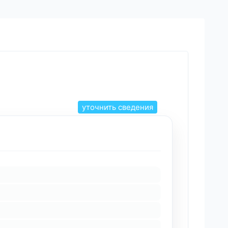
уточнить сведения