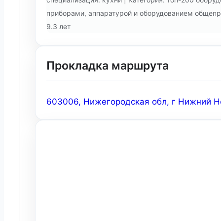
приборами, аппаратурой и оборудованием общепро
9.3 лет
Прокладка маршрута
603006, Нижегородская обл, г Нижний Но