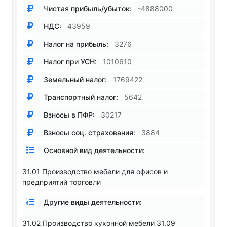
Чистая прибыль/убыток:
-4888000
НДС:
43959
Налог на прибыль:
3276
Налог при УСН:
1010610
Земельный налог:
1769422
Транспортный налог:
5642
Взносы в ПФР:
30217
Взносы соц. страхования:
3884
Основной вид деятельности:
31.01 Производство мебели для офисов и
предприятий торговли
Другие виды деятельности:
31.02 Производство кухонной мебели 31.09