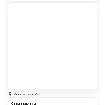
Московская обл
Контакты