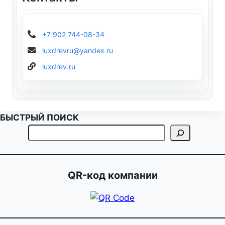
+7 902 744-08-34
luxdrevru@yandex.ru
luxdrev.ru
БЫСТРЫЙ ПОИСК
QR-код компании