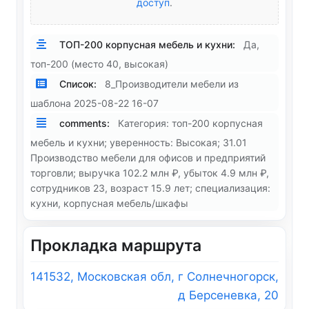
доступ
.
ТОП-200 корпусная мебель и кухни:
Да,
топ-200 (место 40, высокая)
Список:
8_Производители мебели из
шаблона 2025-08-22 16-07
comments:
Категория: топ-200 корпусная
мебель и кухни; уверенность: Высокая; 31.01
Производство мебели для офисов и предприятий
торговли; выручка 102.2 млн ₽, убыток 4.9 млн ₽,
сотрудников 23, возраст 15.9 лет; специализация:
кухни, корпусная мебель/шкафы
Прокладка маршрута
141532, Московская обл, г Солнечногорск,
д Берсеневка, 20