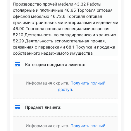
Производство прочей мебели 43.32 Работы
столярные и плотничные 46.65 Торговля оптовая
офисной мебелью 46.73.6 Торговля оптовая
прочими строительными материалами и изделиями
46.90 Торговля оптовая неспециализированная
52.10 Деятельность по складированию и хранению
52.29 Деятельность вспомогательная прочая,
связанная с перевозками 68.1 Покупка и продажа
собственного недвижимого имущества
Категория предмета лизинга:
Информация скрыта.
Получить полный
доступ
.
Предмет лизинга:
Информация скрыта.
Получить полный