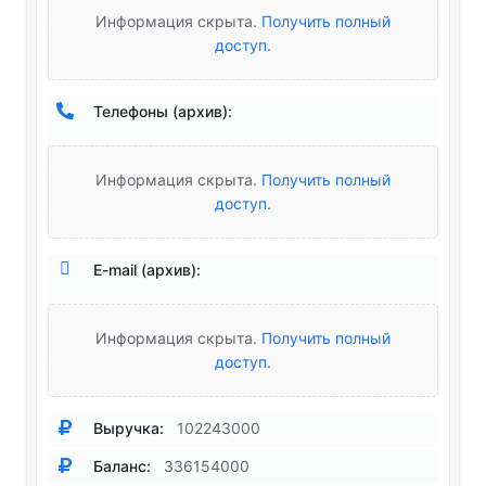
Информация скрыта.
Получить полный
доступ
.
Телефоны (архив):
Информация скрыта.
Получить полный
доступ
.
E-mail (архив):
Информация скрыта.
Получить полный
доступ
.
Выручка:
102243000
Баланс:
336154000