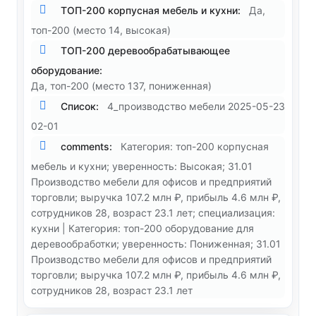
ТОП-200 корпусная мебель и кухни:
Да,
топ-200 (место 14, высокая)
ТОП-200 деревообрабатывающее
оборудование:
Да, топ-200 (место 137, пониженная)
Список:
4_производство мебели 2025-05-23
02-01
comments:
Категория: топ-200 корпусная
мебель и кухни; уверенность: Высокая; 31.01
Производство мебели для офисов и предприятий
торговли; выручка 107.2 млн ₽, прибыль 4.6 млн ₽,
сотрудников 28, возраст 23.1 лет; специализация:
кухни | Категория: топ-200 оборудование для
деревообработки; уверенность: Пониженная; 31.01
Производство мебели для офисов и предприятий
торговли; выручка 107.2 млн ₽, прибыль 4.6 млн ₽,
сотрудников 28, возраст 23.1 лет