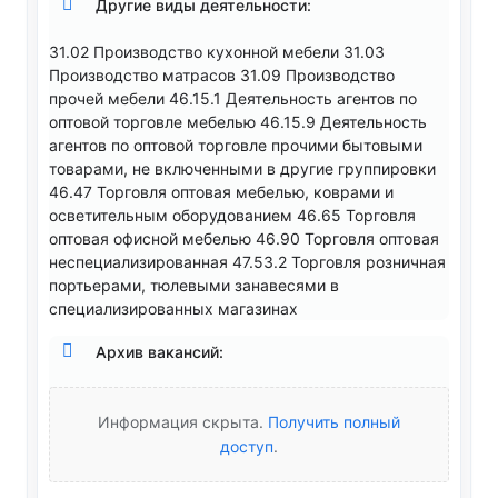
Другие виды деятельности:
31.02 Производство кухонной мебели 31.03
Производство матрасов 31.09 Производство
прочей мебели 46.15.1 Деятельность агентов по
оптовой торговле мебелью 46.15.9 Деятельность
агентов по оптовой торговле прочими бытовыми
товарами, не включенными в другие группировки
46.47 Торговля оптовая мебелью, коврами и
осветительным оборудованием 46.65 Торговля
оптовая офисной мебелью 46.90 Торговля оптовая
неспециализированная 47.53.2 Торговля розничная
портьерами, тюлевыми занавесями в
специализированных магазинах
Архив вакансий:
Информация скрыта.
Получить полный
доступ
.