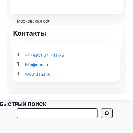
Московская обл
Контакты
+7 (495) 641-41-75
info@dana.ru
www.dana.ru
БЫСТРЫЙ ПОИСК