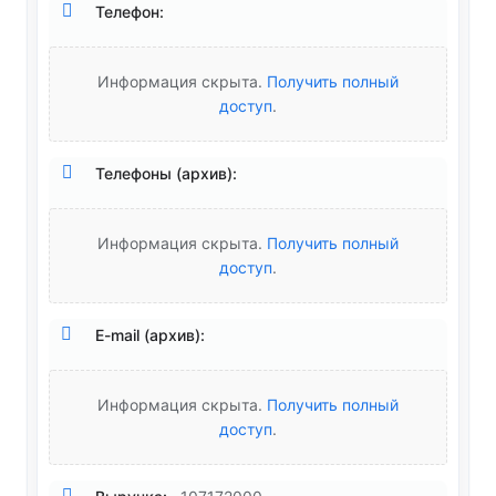
Телефон:
Информация скрыта.
Получить полный
доступ
.
Телефоны (архив):
Информация скрыта.
Получить полный
доступ
.
E-mail (архив):
Информация скрыта.
Получить полный
доступ
.