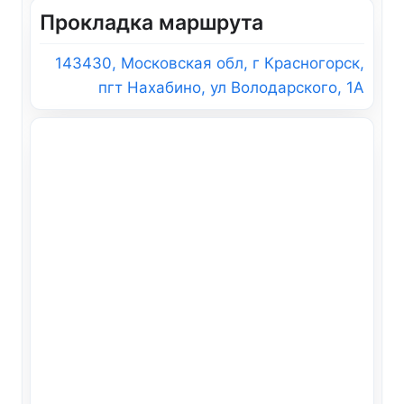
Прокладка маршрута
143430, Московская обл, г Красногорск,
пгт Нахабино, ул Володарского, 1А