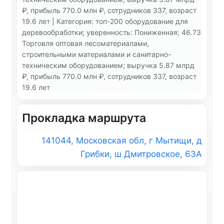
₽, прибыль 770.0 млн ₽, сотрудников 337, возраст
19.6 лет | Категория: топ-200 оборудование для
деревообработки; уверенность: Пониженная; 46.73
Торговля оптовая лесоматериалами,
строительными материалами и санитарно-
техническим оборудованием; выручка 5.87 млрд
₽, прибыль 770.0 млн ₽, сотрудников 337, возраст
19.6 лет
Прокладка маршрута
141044, Московская обл, г Мытищи, д
Грибки, ш Дмитровское, 63А