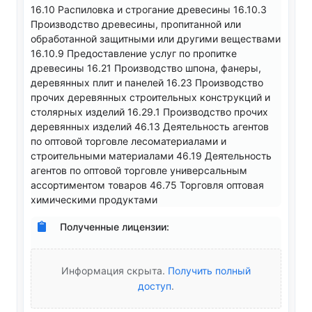
16.10 Распиловка и строгание древесины 16.10.3
Производство древесины, пропитанной или
обработанной защитными или другими веществами
16.10.9 Предоставление услуг по пропитке
древесины 16.21 Производство шпона, фанеры,
деревянных плит и панелей 16.23 Производство
прочих деревянных строительных конструкций и
столярных изделий 16.29.1 Производство прочих
деревянных изделий 46.13 Деятельность агентов
по оптовой торговле лесоматериалами и
строительными материалами 46.19 Деятельность
агентов по оптовой торговле универсальным
ассортиментом товаров 46.75 Торговля оптовая
химическими продуктами
Полученные лицензии:
Информация скрыта.
Получить полный
доступ
.