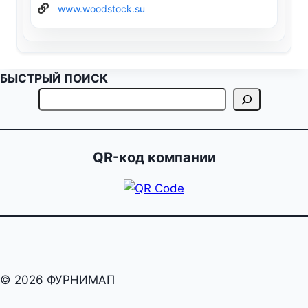
www.woodstock.su
БЫСТРЫЙ ПОИСК
QR-код компании
© 2026 ФУРНИМАП