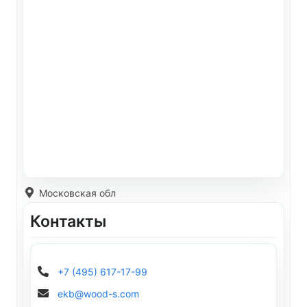
Московская обл
Контакты
+7 (495) 617-17-99
ekb@wood-s.com