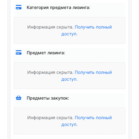
Категория предмета лизинга:
Информация скрыта.
Получить полный
доступ
.
Предмет лизинга:
Информация скрыта.
Получить полный
доступ
.
Предметы закупок:
Информация скрыта.
Получить полный
доступ
.