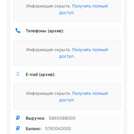
Информация скрыта.
Получить полный
доступ
.
Телефоны (архив):
Информация скрыта.
Получить полный
доступ
.
E-mail (архив):
Информация скрыта.
Получить полный
доступ
.
Выручка:
5865088000
Баланс:
5782042000