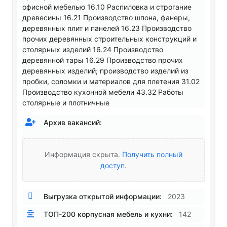
офисной мебелью 16.10 Распиловка и строгание
древесины 16.21 Производство шпона, фанеры,
деревянных плит и панелей 16.23 Производство
прочих деревянных строительных конструкций и
столярных изделий 16.24 Производство
деревянной тары 16.29 Производство прочих
деревянных изделий; производство изделий из
пробки, соломки и материалов для плетения 31.02
Производство кухонной мебели 43.32 Работы
столярные и плотничные
Архив вакансий:
Информация скрыта.
Получить полный
доступ
.
Выгрузка открытой информации:
2023
ТОП-200 корпусная мебель и кухни:
142