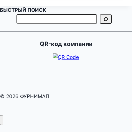
БЫСТРЫЙ ПОИСК
QR-код компании
© 2026 ФУРНИМАП