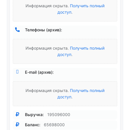
Информация скрыта.
Получить полный
доступ
.
Телефоны (архив):
Информация скрыта.
Получить полный
доступ
.
E-mail (архив):
Информация скрыта.
Получить полный
доступ
.
Выручка:
195096000
Баланс:
65698000