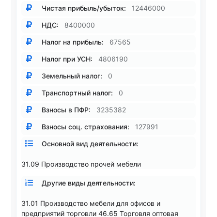
Чистая прибыль/убыток:
12446000
НДС:
8400000
Налог на прибыль:
67565
Налог при УСН:
4806190
Земельный налог:
0
Транспортный налог:
0
Взносы в ПФР:
3235382
Взносы соц. страхования:
127991
Основной вид деятельности:
31.09 Производство прочей мебели
Другие виды деятельности:
31.01 Производство мебели для офисов и
предприятий торговли 46.65 Торговля оптовая