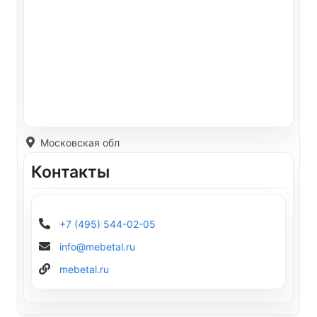
Московская обл
Контакты
+7 (495) 544-02-05
info@mebetal.ru
mebetal.ru