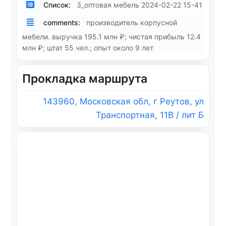
Список:
3_оптовая мебель 2024-02-22 15-41
comments:
производитель корпусной
мебели. выручка 195.1 млн ₽; чистая прибыль 12.4
млн ₽; штат 55 чел.; опыт около 9 лет
Прокладка маршрута
143960, Московская обл, г Реутов, ул
Транспортная, 11В / лит Б