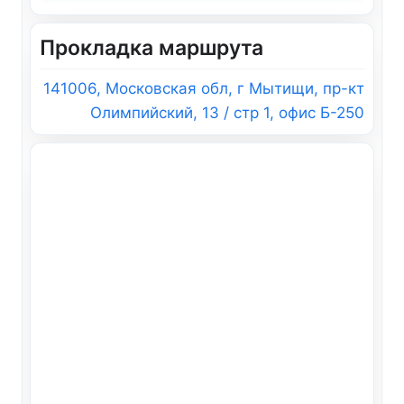
Прокладка маршрута
141006, Московская обл, г Мытищи, пр-кт
Олимпийский, 13 / стр 1, офис Б-250