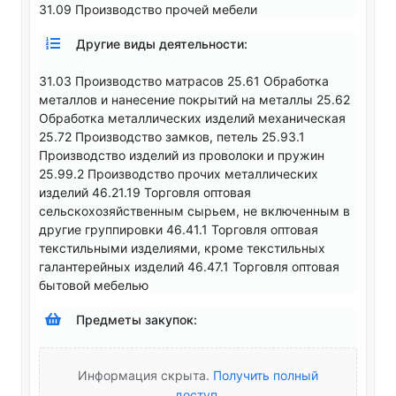
31.09 Производство прочей мебели
Другие виды деятельности:
31.03 Производство матрасов 25.61 Обработка
металлов и нанесение покрытий на металлы 25.62
Обработка металлических изделий механическая
25.72 Производство замков, петель 25.93.1
Производство изделий из проволоки и пружин
25.99.2 Производство прочих металлических
изделий 46.21.19 Торговля оптовая
сельскохозяйственным сырьем, не включенным в
другие группировки 46.41.1 Торговля оптовая
текстильными изделиями, кроме текстильных
галантерейных изделий 46.47.1 Торговля оптовая
бытовой мебелью
Предметы закупок:
Информация скрыта.
Получить полный
доступ
.