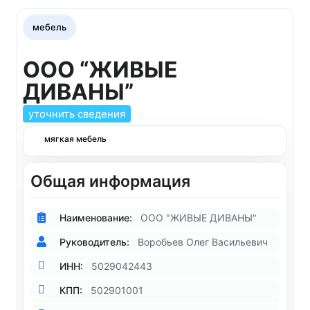
мебель
ООО “ЖИВЫЕ
ДИВАНЫ”
уточнить сведения
мягкая мебель
Общая информация
Наименование:
ООО "ЖИВЫЕ ДИВАНЫ"
Руководитель:
Воробьев Олег Васильевич
ИНН:
5029042443
КПП:
502901001