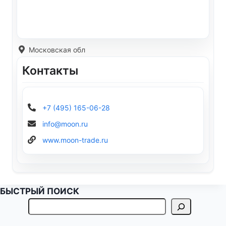
Московская обл
Контакты
+7 (495) 165-06-28
info@moon.ru
www.moon-trade.ru
БЫСТРЫЙ ПОИСК