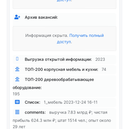
Архив вакансий:
Информация скрыта.
Получить полный
доступ
.
Выгрузка открытой информации:
2023
ТОП-200 корпусная мебель и кухни:
74
ТОП-200 деревообрабатывающее
оборудование:
195
Список:
1_мебель 2023-12-24 16-11
comments:
выручка 7.83 млрд ₽; чистая
прибыль 624.3 млн ₽; штат 1514 чел.; опыт около
29 лет