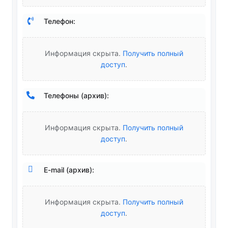
Телефон:
Информация скрыта.
Получить полный
доступ
.
Телефоны (архив):
Информация скрыта.
Получить полный
доступ
.
E-mail (архив):
Информация скрыта.
Получить полный
доступ
.