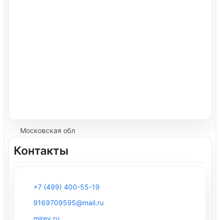
Московская обл
Контакты
+7 (499) 400-55-19
9169709595@mail.ru
mirey.ru