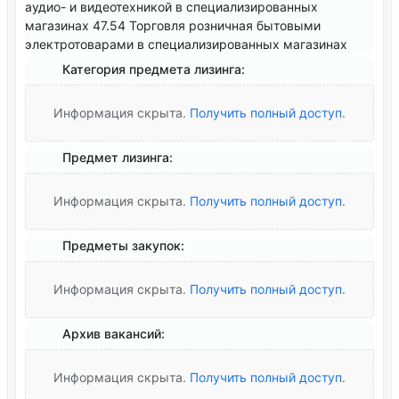
аудио- и видеотехникой в специализированных
магазинах 47.54 Торговля розничная бытовыми
электротоварами в специализированных магазинах
Категория предмета лизинга:
Информация скрыта.
Получить полный доступ
.
Предмет лизинга:
Информация скрыта.
Получить полный доступ
.
Предметы закупок:
Информация скрыта.
Получить полный доступ
.
Архив вакансий:
Информация скрыта.
Получить полный доступ
.