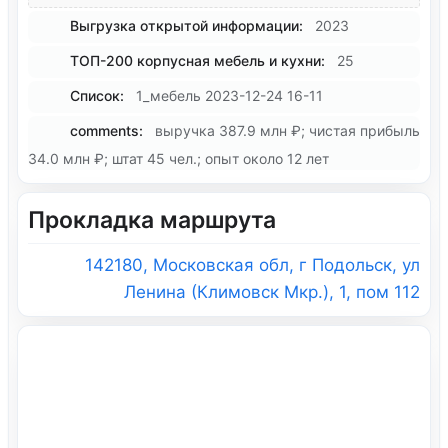
Выгрузка открытой информации:
2023
ТОП-200 корпусная мебель и кухни:
25
Список:
1_мебель 2023-12-24 16-11
comments:
выручка 387.9 млн ₽; чистая прибыль
34.0 млн ₽; штат 45 чел.; опыт около 12 лет
Прокладка маршрута
142180, Московская обл, г Подольск, ул
Ленина (Климовск Мкр.), 1, пом 112