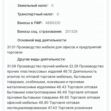
Земельный налог:
0
Транспортный налог:
0
Взносы в ПФР:
4889220
Взносы соц. страхования:
201329
Основной вид деятельности:
31.01 Производство мебели для офисов и предприятий
торговли
Другие виды деятельности:
31.09 Производство прочей мебели 22.29 Производство
прочих пластмассовых изделий 46.15 Деятельность
агентов по оптовой торговле мебелью, бытовыми
товарами, скобяными, ножевыми и прочими
металлическими изделиями 46.43 Торговля оптовая
бытовыми электротоварами 46.49 Торговля оптовая
прочими бытовыми товарами 46.65 Торговля оптовая
офисной мебелью 46.90 Торговля оптовая
неспециализированная 47.43 Торговля розничная