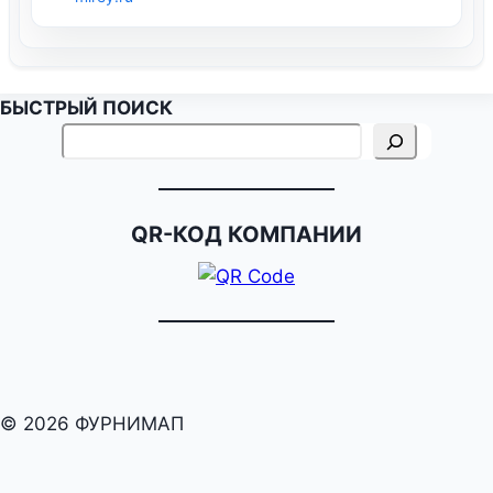
БЫСТРЫЙ ПОИСК
QR-КОД КОМПАНИИ
© 2026 ФУРНИМАП