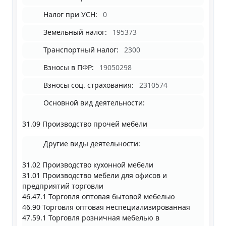
Налог при УСН:
0
Земельный налог:
195373
Транспортный налог:
2300
Взносы в ПФР:
19050298
Взносы соц. страхования:
2310574
Основной вид деятельности:
31.09 Производство прочей мебели
Другие виды деятельности:
31.02 Производство кухонной мебели
31.01 Производство мебели для офисов и
предприятий торговли
46.47.1 Торговля оптовая бытовой мебелью
46.90 Торговля оптовая неспециализированная
47.59.1 Торговля розничная мебелью в