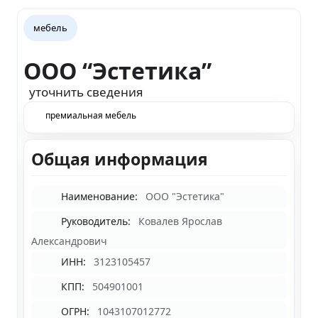
мебель
ООО “Эстетика”
уточнить сведения
премиальная мебель
Общая информация
Наименование:
ООО "Эстетика"
Руководитель:
Ковалев Ярослав
Александрович
ИНН:
3123105457
КПП:
504901001
ОГРН:
1043107012772