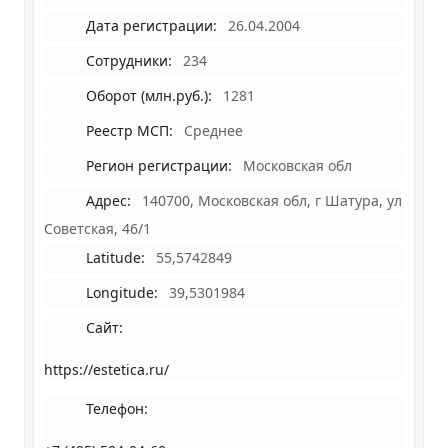
Дата регистрации:
26.04.2004
Сотрудники:
234
Оборот (млн.руб.):
1281
Реестр МСП:
Среднее
Регион регистрации:
Московская обл
Адрес:
140700, Московская обл, г Шатура, ул
Советская, 46/1
Latitude:
55,5742849
Longitude:
39,5301984
Сайт:
https://estetica.ru/
Телефон: