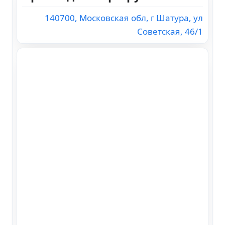
140700, Московская обл, г Шатура, ул
Советская, 46/1