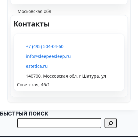
Московская обл
Контакты
+7 (495) 504-04-60
info@sleepeesleep.ru
estetica.ru
140700, Московская обл, г Шатура, ул
Советская, 46/1
БЫСТРЫЙ ПОИСК