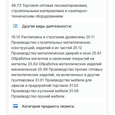
46.73 Торговля оптовая лесоматериалами,
строительными материалами и санитарно-
техническим оборудованием
Другие виды деятельности:
16.10 Распиловка и строгание древесины 25.11
Производство строительных металлических
конструкций, изделий и их частей 25.12
Производство металлических дверей и окон 25.61
Обработка металлов и нанесение покрытий на
металлы 25.62 Обработка металлических изделий
механическая 25.99 Производство прочих готовых
металлических изделий, не включенных в другие
группировки 31.01 Производство мебели для
офисов и предприятий торговли 31.02
Производство кухонной мебели 31.09
Производство прочей мебели
Категория предмета лизинга: