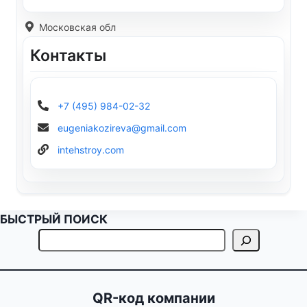
Московская обл
Контакты
+7 (495) 984-02-32
eugeniakozireva@gmail.com
intehstroy.com
БЫСТРЫЙ ПОИСК
QR-код компании