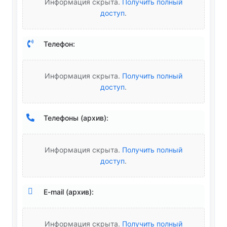
Информация скрыта.
Получить полный
доступ
.
Телефон:
Информация скрыта.
Получить полный
доступ
.
Телефоны (архив):
Информация скрыта.
Получить полный
доступ
.
E-mail (архив):
Информация скрыта.
Получить полный