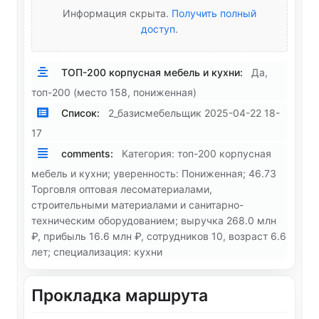
Информация скрыта.
Получить полный
доступ
.
ТОП-200 корпусная мебель и кухни:
Да,
топ-200 (место 158, пониженная)
Список:
2_базисмебельщик 2025-04-22 18-
17
comments:
Категория: топ-200 корпусная
мебель и кухни; уверенность: Пониженная; 46.73
Торговля оптовая лесоматериалами,
строительными материалами и санитарно-
техническим оборудованием; выручка 268.0 млн
₽, прибыль 16.6 млн ₽, сотрудников 10, возраст 6.6
лет; специализация: кухни
Прокладка маршрута