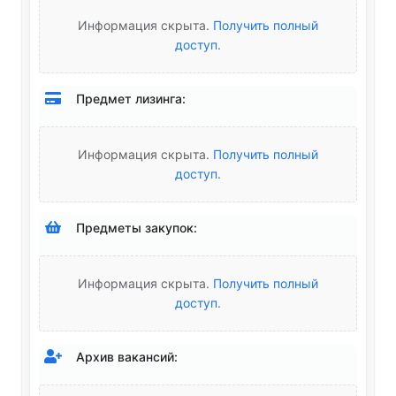
Информация скрыта.
Получить полный
доступ
.
Предмет лизинга:
Информация скрыта.
Получить полный
доступ
.
Предметы закупок:
Информация скрыта.
Получить полный
доступ
.
Архив вакансий: