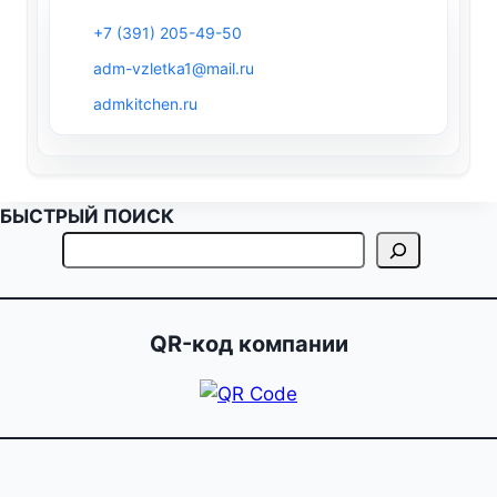
+7 (391) 205-49-50
adm-vzletka1@mail.ru
admkitchen.ru
БЫСТРЫЙ ПОИСК
QR-код компании