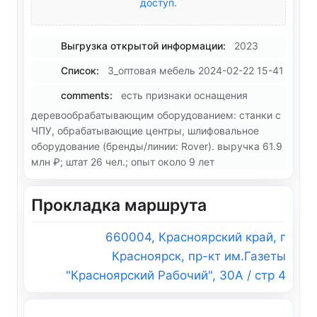
доступ
.
Выгрузка открытой информации:
2023
Список:
3_оптовая мебель 2024-02-22 15-41
comments:
есть признаки оснащения
деревообрабатывающим оборудованием: станки с
ЧПУ, обрабатывающие центры, шлифовальное
оборудование (бренды/линии: Rover). выручка 61.9
млн ₽; штат 26 чел.; опыт около 9 лет
Прокладка маршрута
660004, Красноярский край, г
Красноярск, пр-кт им.Газеты
"Красноярский Рабочий", 30А / стр 4