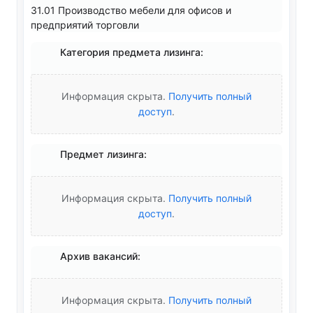
31.01 Производство мебели для офисов и
предприятий торговли
Категория предмета лизинга:
Информация скрыта.
Получить полный
доступ
.
Предмет лизинга:
Информация скрыта.
Получить полный
доступ
.
Архив вакансий:
Информация скрыта.
Получить полный