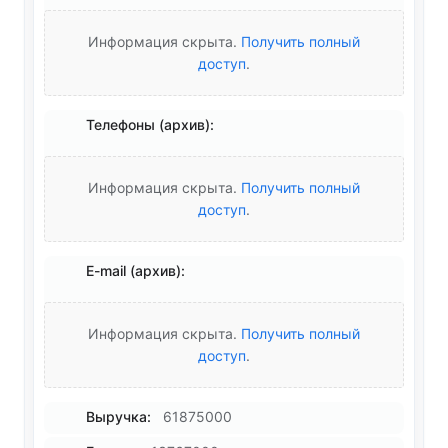
Информация скрыта.
Получить полный
доступ
.
Телефоны (архив):
Информация скрыта.
Получить полный
доступ
.
E-mail (архив):
Информация скрыта.
Получить полный
доступ
.
Выручка:
61875000