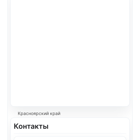
Красноярский край
Контакты