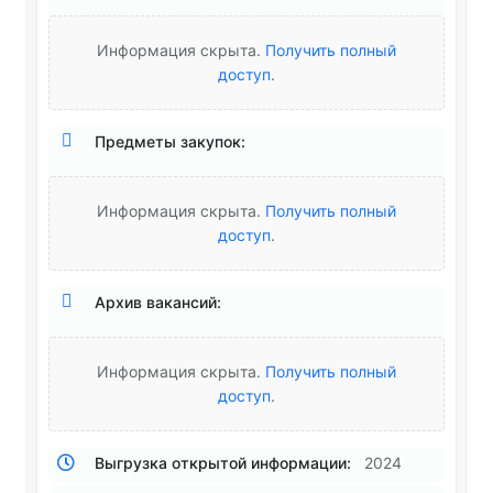
Информация скрыта.
Получить полный
доступ
.
Предметы закупок:
Информация скрыта.
Получить полный
доступ
.
Архив вакансий:
Информация скрыта.
Получить полный
доступ
.
Выгрузка открытой информации:
2024