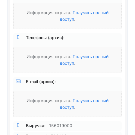
Информация скрыта.
Получить полный
доступ
.
Телефоны (архив):
Информация скрыта.
Получить полный
доступ
.
E-mail (архив):
Информация скрыта.
Получить полный
доступ
.
Выручка:
156019000