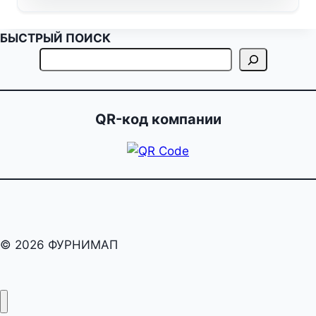
БЫСТРЫЙ ПОИСК
QR-код компании
© 2026 ФУРНИМАП