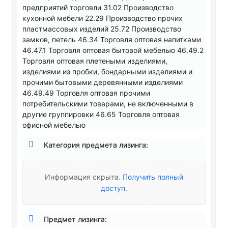
предприятий торговли 31.02 Производство
кухонной мебели 22.29 Производство прочих
пластмассовых изделий 25.72 Производство
замков, петель 46.34 Торговля оптовая напитками
46.47.1 Торговля оптовая бытовой мебелью 46.49.2
Торговля оптовая плетеными изделиями,
изделиями из пробки, бондарными изделиями и
прочими бытовыми деревянными изделиями
46.49.49 Торговля оптовая прочими
потребительскими товарами, не включенными в
другие группировки 46.65 Торговля оптовая
офисной мебелью
Категория предмета лизинга:
Информация скрыта.
Получить полный
доступ
.
Предмет лизинга: