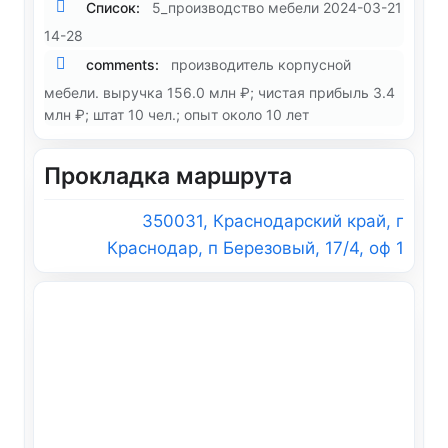
Список:
5_производство мебели 2024-03-21
14-28
comments:
производитель корпусной
мебели. выручка 156.0 млн ₽; чистая прибыль 3.4
млн ₽; штат 10 чел.; опыт около 10 лет
Прокладка маршрута
350031, Краснодарский край, г
Краснодар, п Березовый, 17/4, оф 1