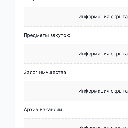
Информация скрыт
Предметы закупок:
Информация скрыт
Залог имущества:
Информация скрыт
Архив вакансий: