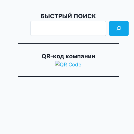
БЫСТРЫЙ ПОИСК
QR-код компании