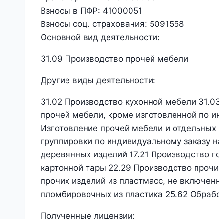
Взносы в ПФР:
41000051
Взносы соц. страхования:
5091558
Основной вид деятельности:
31.09 Производство прочей мебели
Другие виды деятельности:
31.02 Производство кухонной мебели 31.0
прочей мебели, кроме изготовленной по и
Изготовление прочей мебели и отдельных
группировки по индивидуальному заказу н
деревянных изделий 17.21 Производство г
картонной тары 22.29 Производство прочи
прочих изделий из пластмасс, не включен
пломбировочных из пластика 25.62 Обраб
Полученные лицензии: