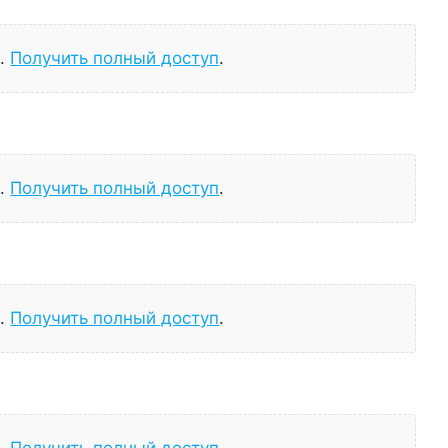
а.
Получить полный доступ
.
а.
Получить полный доступ
.
а.
Получить полный доступ
.