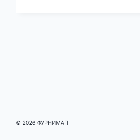
© 2026 ФУРНИМАП