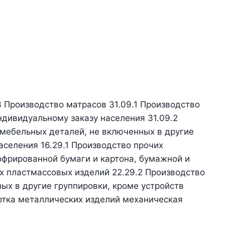
3 Производство матрасов 31.09.1 Производство
ндивидуальному заказу населения 31.09.2
 мебельных деталей, не включенных в другие
аселения 16.29.1 Производство прочих
офрированной бумаги и картона, бумажной и
х пластмассовых изделий 22.29.2 Производство
ных в другие группировки, кроме устройств
отка металлических изделий механическая