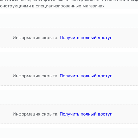
конструкциями в специализированных магазинах
Информация скрыта.
Получить полный доступ
.
Информация скрыта.
Получить полный доступ
.
Информация скрыта.
Получить полный доступ
.