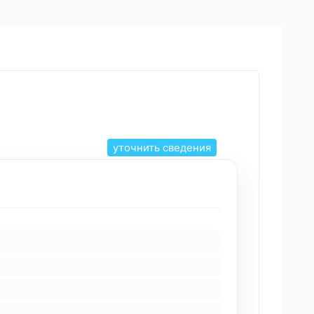
уточнить сведения