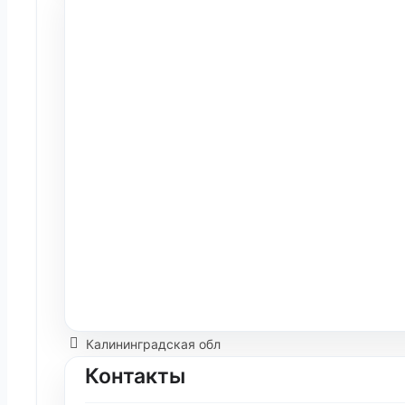
Калининградская обл
Контакты