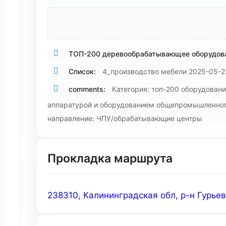
ТОП-200 деревообрабатывающее оборудова
Список:
4_производство мебели 2025-05-2
comments:
Категория: топ-200 оборудован
аппаратурой и оборудованием общепромышленного и
направление: ЧПУ/обрабатывающие центры
Прокладка маршрута
238310, Калининградская обл, р-н Гурьев