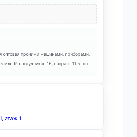
ля оптовая прочими машинами, приборами,
млн ₽, сотрудников 16, возраст 11.5 лет;
, этаж 1