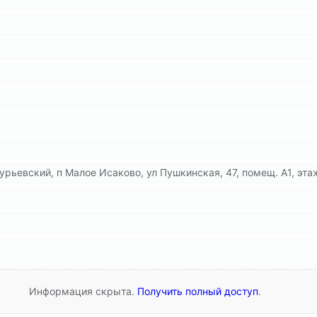
урьевский, п Малое Исаково, ул Пушкинская, 47, помещ. А1, эта
Информация скрыта.
Получить полный доступ
.