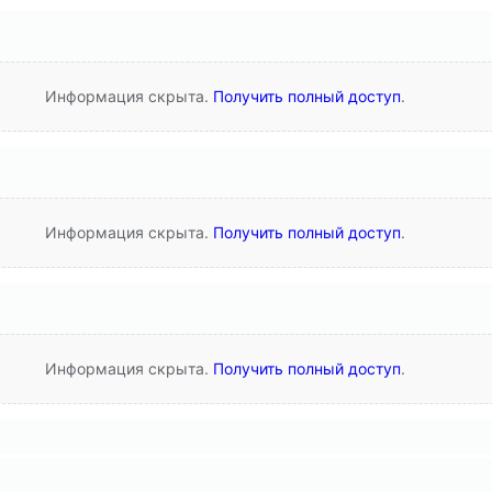
Информация скрыта.
Получить полный доступ
.
Информация скрыта.
Получить полный доступ
.
Информация скрыта.
Получить полный доступ
.