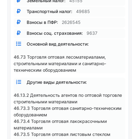
Земельный налог:
45155
Транспортный налог:
49685
Взносы в ПФР:
2626545
Взносы соц. страхования:
9637
Основной вид деятельности:
46.73 Торговля оптовая лесоматериалами,
строительными материалами и санитарно-
техническим оборудованием
Другие виды деятельности:
46.13.2 Деятельность агентов по оптовой торговле
строительными материалами
46.73.3 Торговля оптовая санитарно-техническим
оборудованием
46.73.4 Торговля оптовая лакокрасочными
материалами
46.73.5 Торговля оптовая листовым стеклом