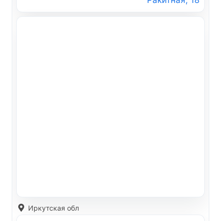
Ракитная, 18
Иркутская обл