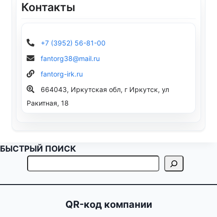
Контакты
+7 (3952) 56-81-00
fantorg38@mail.ru
fantorg-irk.ru
664043, Иркутская обл, г Иркутск, ул
Ракитная, 18
БЫСТРЫЙ ПОИСК
QR-код компании