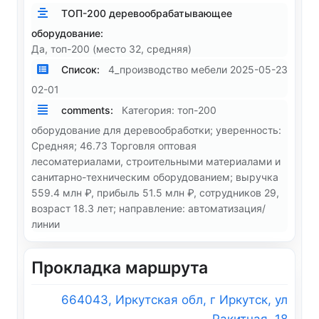
ТОП-200 деревообрабатывающее
оборудование:
Да, топ-200 (место 32, средняя)
Список:
4_производство мебели 2025-05-23
02-01
comments:
Категория: топ-200
оборудование для деревообработки; уверенность:
Средняя; 46.73 Торговля оптовая
лесоматериалами, строительными материалами и
санитарно-техническим оборудованием; выручка
559.4 млн ₽, прибыль 51.5 млн ₽, сотрудников 29,
возраст 18.3 лет; направление: автоматизация/
линии
Прокладка маршрута
664043, Иркутская обл, г Иркутск, ул