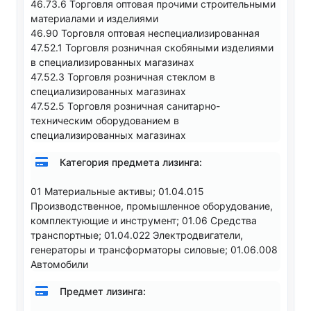
46.73.6 Торговля оптовая прочими строительными
материалами и изделиями
46.90 Торговля оптовая неспециализированная
47.52.1 Торговля розничная скобяными изделиями
в специализированных магазинах
47.52.3 Торговля розничная стеклом в
специализированных магазинах
47.52.5 Торговля розничная санитарно-
техническим оборудованием в
специализированных магазинах
Категория предмета лизинга:
01 Материальные активы; 01.04.015
Производственное, промышленное оборудование,
комплектующие и инструмент; 01.06 Средства
транспортные; 01.04.022 Электродвигатели,
генераторы и трансформаторы силовые; 01.06.008
Автомобили
Предмет лизинга: