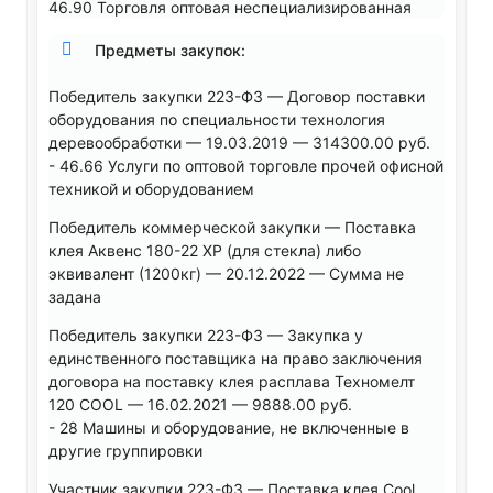
46.90 Торговля оптовая неспециализированная
Предметы закупок:
Победитель закупки 223-ФЗ — Договор поставки
оборудования по специальности технология
деревообработки — 19.03.2019 — 314300.00 руб.
- 46.66 Услуги по оптовой торговле прочей офисной
техникой и оборудованием
Победитель коммерческой закупки — Поставка
клея Аквенс 180-22 ХР (для стекла) либо
эквивалент (1200кг) — 20.12.2022 — Сумма не
задана
Победитель закупки 223-ФЗ — Закупка у
единственного поставщика на право заключения
договора на поставку клея расплава Техномелт
120 COOL — 16.02.2021 — 9888.00 руб.
- 28 Машины и оборудование, не включенные в
другие группировки
Участник закупки 223-ФЗ — Поставка клея Cool