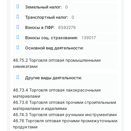
Земельный налог:
0
Транспортный налог:
0
Взносы в ПФР:
6592279
Взносы соц. страхования:
139017
Основной вид деятельности:
46.75.2 Торговля оптовая промышленными
химикатами
Другие виды деятельности:
46.73.4 Торговля оптовая лакокрасочными
материалами
46.73.6 Торговля оптовая прочими строительными
материалами и изделиями
46.74.3 Торговля оптовая ручными инструментами
46.76 Торговля оптовая прочими промежуточными
продуктами