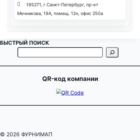
195271, г Санкт-Петербург, пр-кт
Мечникова, 19А, помещ. 12н, офис 250а
БЫСТРЫЙ ПОИСК
QR-код компании
© 2026 ФУРНИМАП