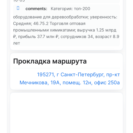
comments:
Категория: топ-200
оборудование для деревообработки; уверенность:
Средняя; 46.75.2 Торговля оптовая
промышленными химикатами; выручка 1.25 млрд
₽, прибыль 37.7 млн ₽, сотрудников 34, возраст 8.9
лет
Прокладка маршрута
195271, г Санкт-Петербург, пр-кт
Мечникова, 19А, помещ. 12н, офис 250а