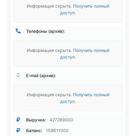
Информация скрыта.
Получить полный
доступ
.
Телефоны (архив):
Информация скрыта.
Получить полный
доступ
.
E-mail (архив):
Информация скрыта.
Получить полный
доступ
.
Выручка:
427289000
Баланс:
159611000