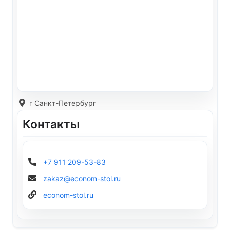
г Санкт-Петербург
Контакты
+7 911 209-53-83
zakaz@econom-stol.ru
econom-stol.ru