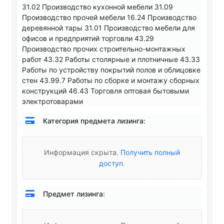
31.02 Производство кухонной мебели 31.09
Производство прочей мебели 16.24 Производство
деревянной тары 31.01 Производство мебели для
офисов и предприятий торговли 43.29
Производство прочих строительно-монтажных
работ 43.32 Работы столярные и плотничные 43.33
Работы по устройству покрытий полов и облицовке
стен 43.99.7 Работы по сборке и монтажу сборных
конструкций 46.43 Торговля оптовая бытовыми
электротоварами
Категория предмета лизинга:
Информация скрыта.
Получить полный
доступ
.
Предмет лизинга: