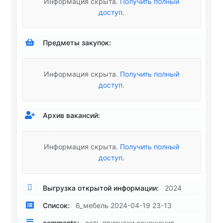
Информация скрыта.
Получить полный
доступ
.
Предметы закупок:
Информация скрыта.
Получить полный
доступ
.
Архив вакансий:
Информация скрыта.
Получить полный
доступ
.
Выгрузка открытой информации:
2024
Список:
6_мебель 2024-04-19 23-13
comments:
есть признаки оснащения