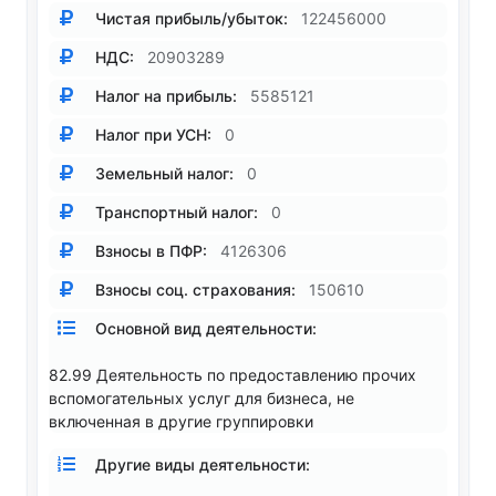
Чистая прибыль/убыток:
122456000
НДС:
20903289
Налог на прибыль:
5585121
Налог при УСН:
0
Земельный налог:
0
Транспортный налог:
0
Взносы в ПФР:
4126306
Взносы соц. страхования:
150610
Основной вид деятельности:
82.99 Деятельность по предоставлению прочих
вспомогательных услуг для бизнеса, не
включенная в другие группировки
Другие виды деятельности: