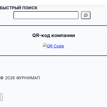
БЫСТРЫЙ ПОИСК
QR-код компании
© 2026 ФУРНИМАП