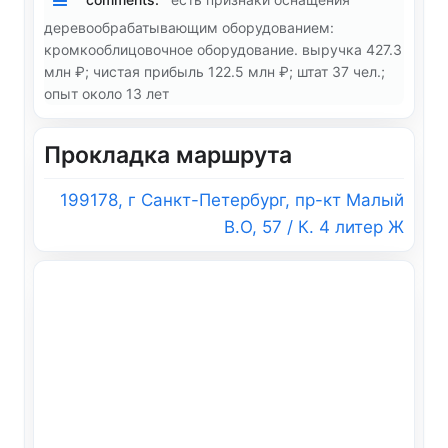
деревообрабатывающим оборудованием:
кромкооблицовочное оборудование. выручка 427.3
млн ₽; чистая прибыль 122.5 млн ₽; штат 37 чел.;
опыт около 13 лет
Прокладка маршрута
199178, г Санкт-Петербург, пр-кт Малый
В.О, 57 / К. 4 литер Ж