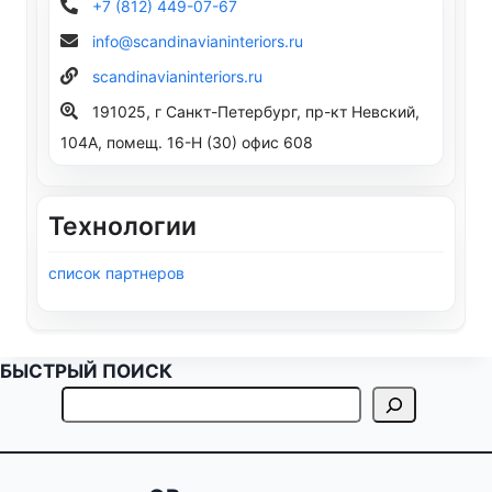
+7 (812) 449-07-67
info@scandinavianinteriors.ru
scandinavianinteriors.ru
191025, г Санкт-Петербург, пр-кт Невский,
104А, помещ. 16-Н (30) офис 608
Технологии
список партнеров
БЫСТРЫЙ ПОИСК