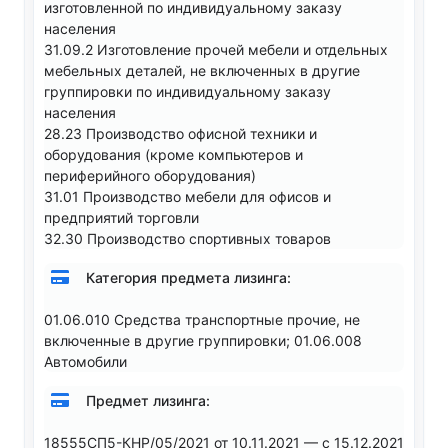
изготовленной по индивидуальному заказу
населения
31.09.2 Изготовление прочей мебели и отдельных
мебельных деталей, не включенных в другие
группировки по индивидуальному заказу
населения
28.23 Производство офисной техники и
оборудования (кроме компьютеров и
периферийного оборудования)
31.01 Производство мебели для офисов и
предприятий торговли
32.30 Производство спортивных товаров
Категория предмета лизинга:
01.06.010 Средства транспортные прочие, не
включенные в другие группировки; 01.06.008
Автомобили
Предмет лизинга:
18555СП5-КНР/05/2021 от 10.11.2021 — с 15.12.2021