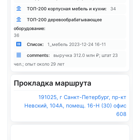
ТОП-200 корпусная мебель и кухни:
34
ТОП-200 деревообрабатывающее
оборудование:
36
Список:
1_мебель 2023-12-24 16-11
comments:
выручка 312.0 млн ₽; штат 23
чел.; опыт около 29 лет
Прокладка маршрута
191025, г Санкт-Петербург, пр-кт
Невский, 104А, помещ. 16-Н (30) офис
608