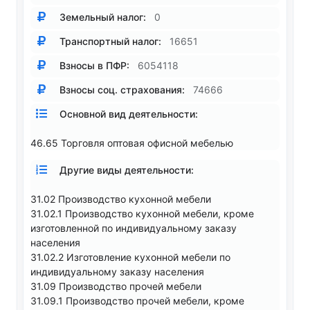
Земельный налог:
0
Транспортный налог:
16651
Взносы в ПФР:
6054118
Взносы соц. страхования:
74666
Основной вид деятельности:
46.65 Торговля оптовая офисной мебелью
Другие виды деятельности:
31.02 Производство кухонной мебели
31.02.1 Производство кухонной мебели, кроме
изготовленной по индивидуальному заказу
населения
31.02.2 Изготовление кухонной мебели по
индивидуальному заказу населения
31.09 Производство прочей мебели
31.09.1 Производство прочей мебели, кроме