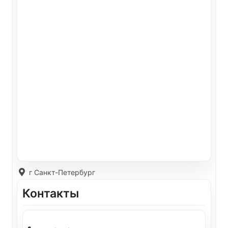
г Санкт-Петербург
Контакты