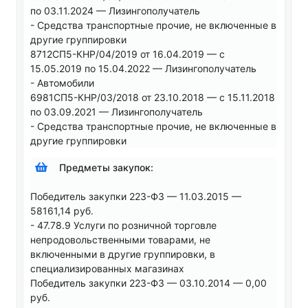
по 03.11.2024 — Лизингополучатель
- Средства транспортные прочие, не включенные в
другие группировки
8712СП5-КНР/04/2019 от 16.04.2019 — с
15.05.2019 по 15.04.2022 — Лизингополучатель
- Автомобили
6981СП5-КНР/03/2018 от 23.10.2018 — с 15.11.2018
по 03.09.2021 — Лизингополучатель
- Средства транспортные прочие, не включенные в
другие группировки
Предметы закупок:
Победитель закупки 223-ФЗ — 11.03.2015 —
58161,14 руб.
- 47.78.9 Услуги по розничной торговле
непродовольственными товарами, не
включенными в другие группировки, в
специализированных магазинах
Победитель закупки 223-ФЗ — 03.10.2014 — 0,00
руб.