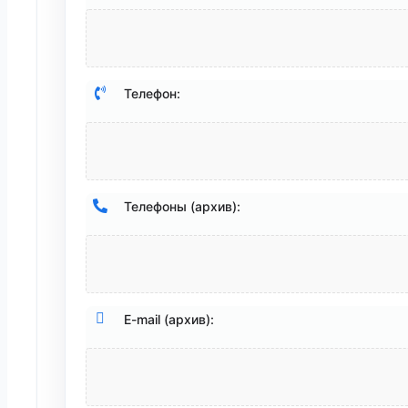
Телефон:
Телефоны (архив):
E-mail (архив):