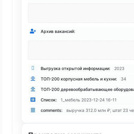
Архив вакансий:
Выгрузка открытой информации:
2023
ТОП-200 корпусная мебель и кухни:
34
ТОП-200 деревообрабатывающее оборудова
Список:
1_мебель 2023-12-24 16-11
comments:
выручка 312.0 млн ₽; штат 23 че