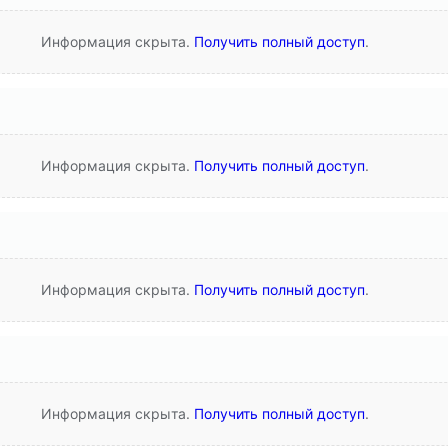
Информация скрыта.
Получить полный доступ
.
Информация скрыта.
Получить полный доступ
.
Информация скрыта.
Получить полный доступ
.
Информация скрыта.
Получить полный доступ
.