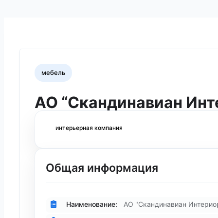
мебель
АО “Скандинавиан Инт
интерьерная компания
Общая информация
Наименование:
АО "Скандинавиан Интерио