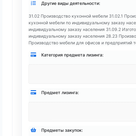
Другие виды деятельности:
31.02 Производство кухонной мебели 31.02.1 Прои
кухонной мебели по индивидуальному заказу насе
индивидуальному заказу населения 31.09.2 Изгот
индивидуальному заказу населения 28.23 Произво
Производство мебели для офисов и предприятий т
Категория предмета лизинга:
Предмет лизинга:
Предметы закупок: