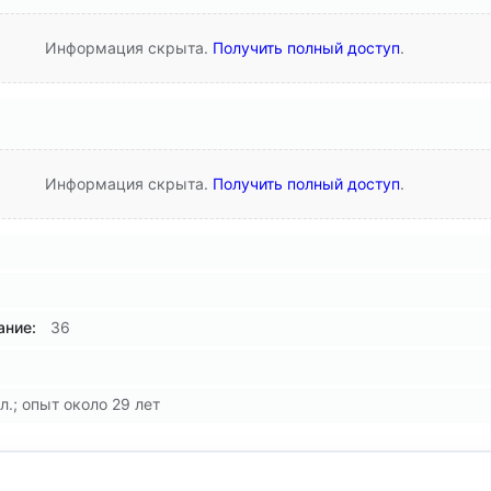
Информация скрыта.
Получить полный доступ
.
Информация скрыта.
Получить полный доступ
.
ние:
36
л.; опыт около 29 лет