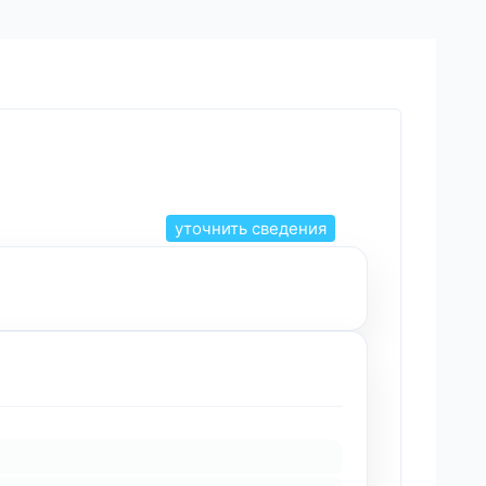
уточнить сведения