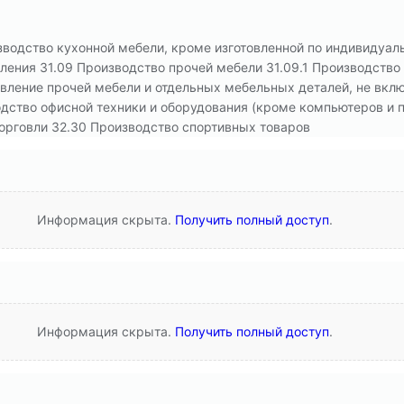
зводство кухонной мебели, кроме изготовленной по индивидуаль
ления 31.09 Производство прочей мебели 31.09.1 Производство 
овление прочей мебели и отдельных мебельных деталей, не вкл
дство офисной техники и оборудования (кроме компьютеров и п
орговли 32.30 Производство спортивных товаров
Информация скрыта.
Получить полный доступ
.
Информация скрыта.
Получить полный доступ
.