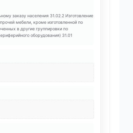
ному заказу населения 31.02.2 Изготовление
прочей мебели, кроме изготовленной по
юченных в другие группировки по
ериферийного оборудования) 31.01