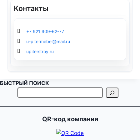
Контакты
+7 921 909-62-77
u-pitermebel@mail.ru
upiterstroy.ru
БЫСТРЫЙ ПОИСК
QR-код компании