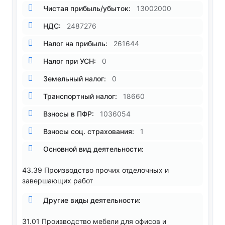
Чистая прибыль/убыток:
13002000
НДС:
2487276
Налог на прибыль:
261644
Налог при УСН:
0
Земельный налог:
0
Транспортный налог:
18660
Взносы в ПФР:
1036054
Взносы соц. страхования:
1
Основной вид деятельности:
43.39 Производство прочих отделочных и
завершающих работ
Другие виды деятельности:
31.01 Производство мебели для офисов и