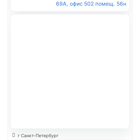
69А, офис 502 помещ. 56н
г Санкт-Петербург