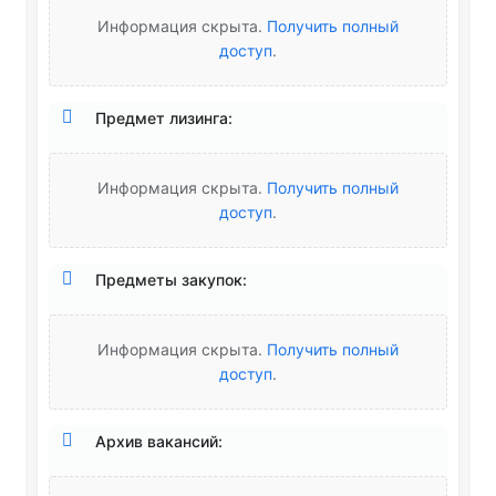
Информация скрыта.
Получить полный
доступ
.
Предмет лизинга:
Информация скрыта.
Получить полный
доступ
.
Предметы закупок:
Информация скрыта.
Получить полный
доступ
.
Архив вакансий: