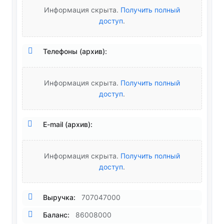
Информация скрыта.
Получить полный
доступ
.
Телефоны (архив):
Информация скрыта.
Получить полный
доступ
.
E-mail (архив):
Информация скрыта.
Получить полный
доступ
.
Выручка:
707047000
Баланс:
86008000