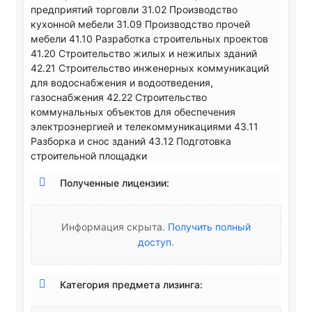
предприятий торговли 31.02 Производство
кухонной мебели 31.09 Производство прочей
мебели 41.10 Разработка строительных проектов
41.20 Строительство жилых и нежилых зданий
42.21 Строительство инженерных коммуникаций
для водоснабжения и водоотведения,
газоснабжения 42.22 Строительство
коммунальных объектов для обеспечения
электроэнергией и телекоммуникациями 43.11
Разборка и снос зданий 43.12 Подготовка
строительной площадки
Полученные лицензии:
Информация скрыта.
Получить полный
доступ
.
Категория предмета лизинга: