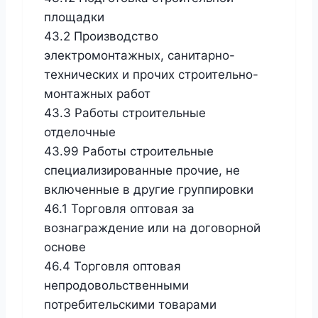
площадки
43.2 Производство
электромонтажных, санитарно-
технических и прочих строительно-
монтажных работ
43.3 Работы строительные
отделочные
43.99 Работы строительные
специализированные прочие, не
включенные в другие группировки
46.1 Торговля оптовая за
вознаграждение или на договорной
основе
46.4 Торговля оптовая
непродовольственными
потребительскими товарами