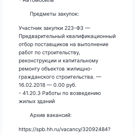
- Автомобиль
Предметы закупок:
Участник закупки 223-ФЗ —
Предварительный квалификационный
отбор поставщиков на выполнение
работ по строительству,
реконструкции и капитальному
ремонту объектов жилищно-
гражданского строительства. —
16.02.2018 — 0.00 руб.
- 41.20.3 Работы по возведению
жилых зданий
Архив вакансий:
https://spb.hh.ru/vacancy/32092484?