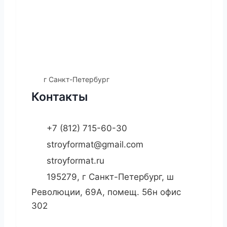
г Санкт-Петербург
Контакты
+7 (812) 715-60-30
stroyformat@gmail.com
stroyformat.ru
195279, г Санкт-Петербург, ш
Революции, 69А, помещ. 56н офис
302