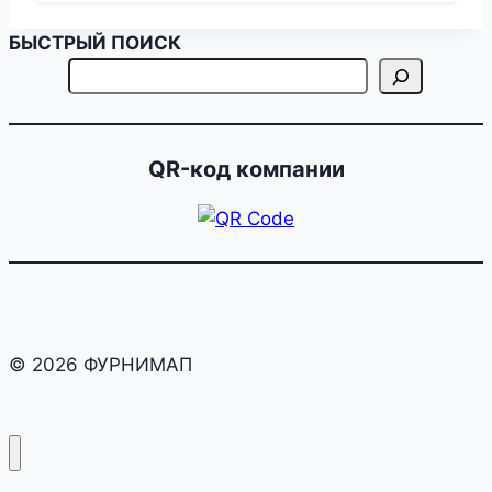
БЫСТРЫЙ ПОИСК
QR-код компании
© 2026 ФУРНИМАП