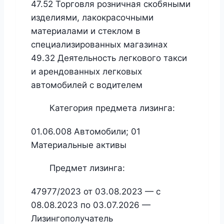
47.52 Торговля розничная скобяными
изделиями, лакокрасочными
материалами и стеклом в
специализированных магазинах
49.32 Деятельность легкового такси
и арендованных легковых
автомобилей с водителем
Категория предмета лизинга:
01.06.008 Автомобили; 01
Материальные активы
Предмет лизинга:
47977/2023 от 03.08.2023 — с
08.08.2023 по 03.07.2026 —
Лизингополучатель