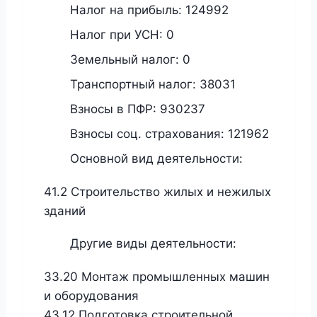
Налог на прибыль:
124992
Налог при УСН:
0
Земельный налог:
0
Транспортный налог:
38031
Взносы в ПФР:
930237
Взносы соц. страхования:
121962
Основной вид деятельности:
41.2 Строительство жилых и нежилых
зданий
Другие виды деятельности:
33.20 Монтаж промышленных машин
и оборудования
43.12 Подготовка строительной