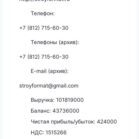
Телефон:
+7 (812) 715-60-30
Телефоны (архив):
+7 (812) 715-60-30
E-mail (архив):
stroyformat@gmail.com
Выручка:
101819000
Баланс:
43736000
Чистая прибыль/убыток:
424000
НДС:
1515266