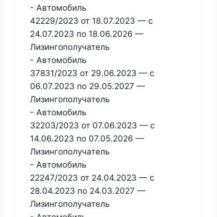
- Автомобиль
42229/2023 от 18.07.2023 — с
24.07.2023 по 18.06.2026 —
Лизингополучатель
- Автомобиль
37831/2023 от 29.06.2023 — с
06.07.2023 по 29.05.2027 —
Лизингополучатель
- Автомобиль
32203/2023 от 07.06.2023 — с
14.06.2023 по 07.05.2026 —
Лизингополучатель
- Автомобиль
22247/2023 от 24.04.2023 — с
28.04.2023 по 24.03.2027 —
Лизингополучатель