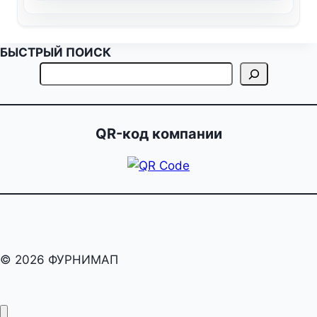
БЫСТРЫЙ ПОИСК
QR-код компании
© 2026 ФУРНИМАП