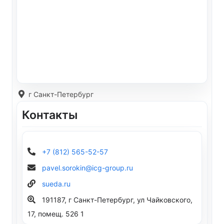
г Санкт-Петербург
Контакты
+7 (812) 565-52-57
pavel.sorokin@icg-group.ru
sueda.ru
191187, г Санкт-Петербург, ул Чайковского,
17, помещ. 526 1