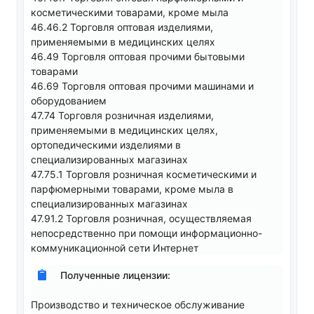
косметическими товарами, кроме мыла
46.46.2 Торговля оптовая изделиями,
применяемыми в медицинских целях
46.49 Торговля оптовая прочими бытовыми
товарами
46.69 Торговля оптовая прочими машинами и
оборудованием
47.74 Торговля розничная изделиями,
применяемыми в медицинских целях,
ортопедическими изделиями в
специализированных магазинах
47.75.1 Торговля розничная косметическими и
парфюмерными товарами, кроме мыла в
специализированных магазинах
47.91.2 Торговля розничная, осуществляемая
непосредственно при помощи информационно-
коммуникационной сети Интернет
Полученные лицензии:
Производство и техническое обслуживание