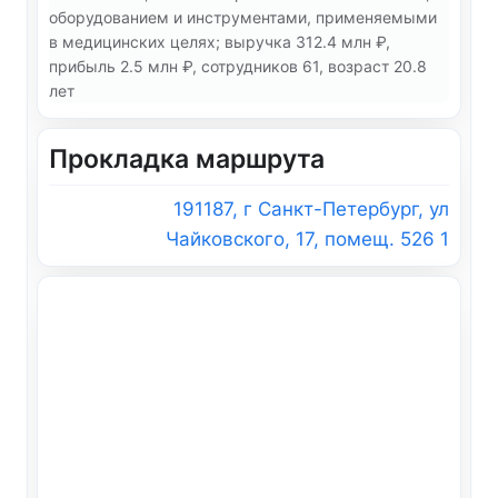
оборудованием и инструментами, применяемыми
в медицинских целях; выручка 312.4 млн ₽,
прибыль 2.5 млн ₽, сотрудников 61, возраст 20.8
лет
Прокладка маршрута
191187, г Санкт-Петербург, ул
Чайковского, 17, помещ. 526 1