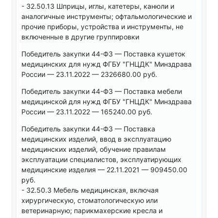
- 32.50.13 Шприцы, иглы, катетеры, канюли и
аналогичные инструменты; офтальмологические и
прочие приборы, устройства и инструменты, не
включенные в другие группировки
Победитель закупки 44-ФЗ — Поставка кушеток
медицинских для нужд ФГБУ "ГНЦДК" Минздрава
России — 23.11.2022 — 2326680.00 руб.
Победитель закупки 44-ФЗ — Поставка мебели
медицинской для нужд ФГБУ "ГНЦДК" Минздрава
России — 23.11.2022 — 165240.00 руб.
Победитель закупки 44-ФЗ — Поставка
медицинских изделий, ввод в эксплуатацию
медицинских изделий, обучение правилам
эксплуатации специалистов, эксплуатирующих
медицинские изделия — 22.11.2021 — 909450.00
руб.
- 32.50.3 Мебель медицинская, включая
хирургическую, стоматологическую или
ветеринарную; парикмахерские кресла и