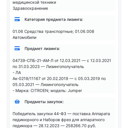
медицинской техники
Здравоохранение
Категория предмета лизинга:
01.06 Средства транспортные; 01.06.008
Автомобили
Предмет лизинга:
04739-СПБ-21-АМ-Л от 12.03.2021 — с 12.03.2021
по 31.03.2023 — Лизингополучатель
- ЛА
Ак-0219/11167 от 20.02.2019 — с 05.03.2019 по
05.03.2021 — Лизингополучатель
- Марка: CITROEN; модель: Jumper
Предметы закупок:
Победитель закупки 44-ФЗ — поставка Аппарата
педикюрного и Наборов фрез для аппаратного
педикюра — 28.12.2023 — 258266.70 руб.