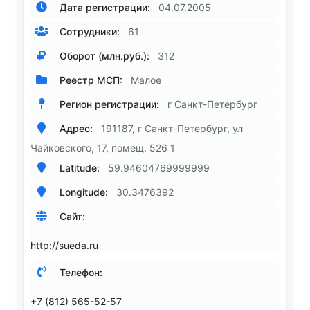
Дата регистрации:
04.07.2005
Сотрудники:
61
Оборот (млн.руб.):
312
Реестр МСП:
Малое
Регион регистрации:
г Санкт-Петербург
Адрес:
191187, г Санкт-Петербург, ул
Чайковского, 17, помещ. 526 1
Latitude:
59.94604769999999
Longitude:
30.3476392
Сайт:
http://sueda.ru
Телефон:
+7 (812) 565-52-57