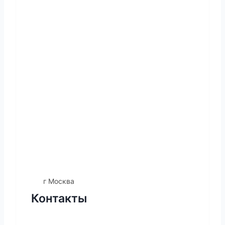
г Москва
Контакты