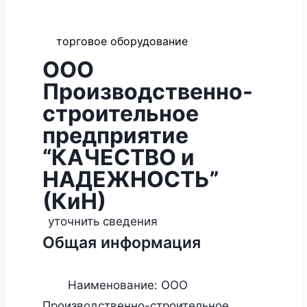
торговое оборудование
ООО
Производственно-
строительное
предприятие
“КАЧЕСТВО и
НАДЕЖНОСТЬ”
(КиН)
уточнить сведения
Общая информация
Наименование:
ООО
Производственно-строительное