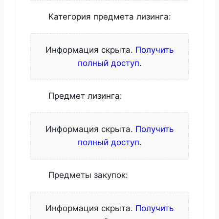
Категория предмета лизинга:
Информация скрыта.
Получить
полный доступ
.
Предмет лизинга:
Информация скрыта.
Получить
полный доступ
.
Предметы закупок:
Информация скрыта.
Получить