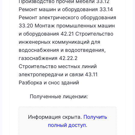
Производство прочей мебели 33.12
Ремонт машин и оборудования 33.14
Ремонт электрического оборудования
33.20 Монтаж промышленных машин
и оборудования 42.21 Строительство
инженерных коммуникаций для
водоснабжения и водоотведения,
газоснабжения 42.22.2
Строительство местных линий
электропередачи и связи 43.11
Разборка и снос зданий
Полученные лицензии:
Информация скрыта.
Получить
полный доступ
.