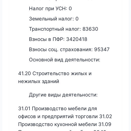
Налог при УСН:
0
Земельный налог:
0
Транспортный налог:
83630
Взносы в ПФР:
3420418
Взносы соц. страхования:
95347
Основной вид деятельности:
41.20 Строительство жилых и
нежилых зданий
Другие виды деятельности:
31.01 Производство мебели для
офисов и предприятий торговли 31.02
Производство кухонной мебели 31.09