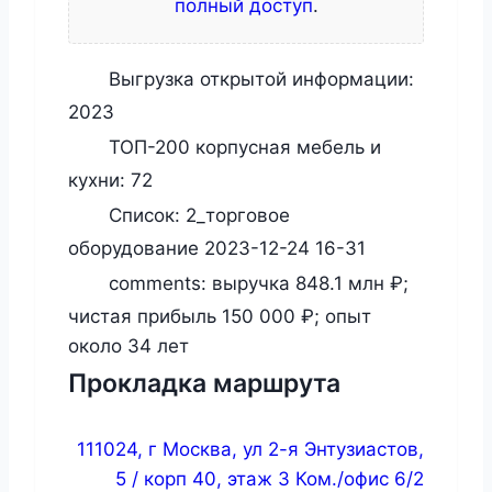
полный доступ
.
Выгрузка открытой информации:
2023
ТОП-200 корпусная мебель и
кухни:
72
Список:
2_торговое
оборудование 2023-12-24 16-31
comments:
выручка 848.1 млн ₽;
чистая прибыль 150 000 ₽; опыт
около 34 лет
Прокладка маршрута
111024, г Москва, ул 2-я Энтузиастов,
5 / корп 40, этаж 3 Ком./офис 6/2