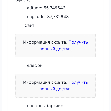
офис 6/2
Latitude:
55,749643
Longitude:
37,732648
Сайт:
Информация скрыта.
Получить
полный доступ
.
Телефон:
Информация скрыта.
Получить
полный доступ
.
Телефоны (архив):