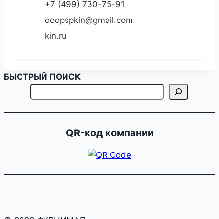
+7 (499) 730-75-91
ooopspkin@gmail.com
kin.ru
БЫСТРЫЙ ПОИСК
QR-код компании